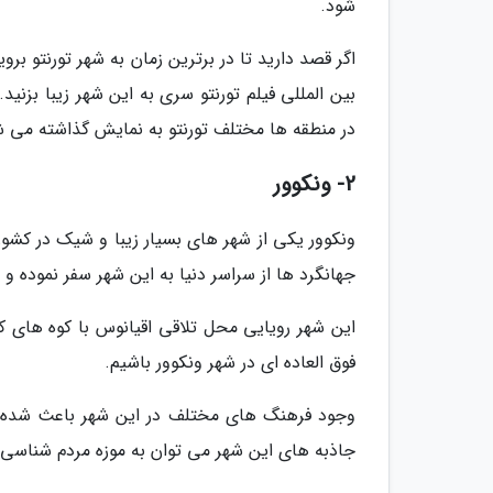
شود.
اگر قصد دارید تا در برترین زمان به شهر تورنتو بروی
در منطقه ها مختلف تورنتو به نمایش گذاشته می ش
2- ونکوور
ونکوور یکی از شهر های بسیار زیبا و شیک در کشور
جهانگرد ها از سراسر دنیا به این شهر سفر نموده و ا
این شهر رویایی محل تلاقی اقیانوس با کوه های
فوق العاده ای در شهر ونکوور باشیم.
وجود فرهنگ های مختلف در این شهر باعث شده تا 
جاذبه های این شهر می توان به موزه مردم شناسی، 