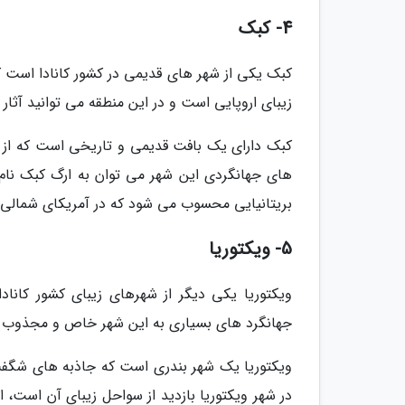
4- کبک
زیبای اروپایی است و در این منطقه می توانید آثا
کبک دارای یک بافت قدیمی و تاریخی است که از آن
های جهانگردی این شهر می توان به ارگ کبک نام ب
بریتانیایی محسوب می شود که در آمریکای شمالی
5- ویکتوریا
ویکتوریا یکی دیگر از شهرهای زیبای کشور کاناد
جهانگرد های بسیاری به این شهر خاص و مجذوب کن
ویکتوریا یک شهر بندری است که جاذبه های شگفت ا
در شهر ویکتوریا بازدید از سواحل زیبای آن است، ا