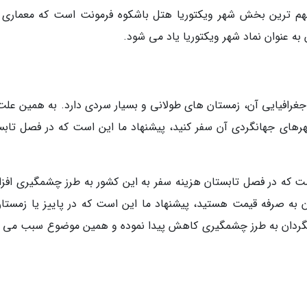
مهم ترین بخش شهر ویکتوریا هتل باشکوه فرمونت است که معماری 
به عنوان نماد شهر ویکتوریا یاد می شود.
رافیایی آن، زمستان های طولانی و بسیار سردی دارد. به همین علت 
شهرهای جهانگردی آن سفر کنید، پیشنهاد ما این است که در فصل تابس
 است که در فصل تابستان هزینه سفر به این کشور به طرز چشمگیری افز
 به صرفه قیمت هستید، پیشنهاد ما این است که در پاییز یا زمستان
جهانگردان به طرز چشمگیری کاهش پیدا نموده و همین موضوع سبب می 