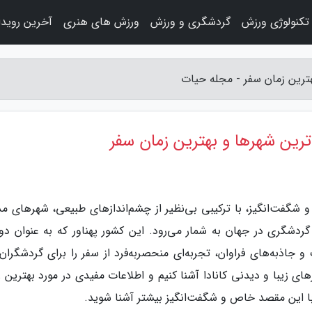
تکنولوژی ورزش
گردشگری و ورزش
ورزش های هنری
آخرین رویدا
بهترین زمان سفر - مجله حیات
باترین شهرها و بهترین زمان سفر
 شگفت‌انگیز، با ترکیبی بی‌نظیر از چشم‌اندازهای طبیعی، شهرهای مد
ردشگری در جهان به شمار می‌رود. این کشور پهناور که به عنوان دو
 جاذبه‌های فراوان، تجربه‌ای منحصربه‌فرد از سفر را برای گردشگران 
های زیبا و دیدنی کانادا آشنا کنیم و اطلاعات مفیدی در مورد بهترین 
ا با این مقصد خاص و شگفت‌انگیز بیشتر آشنا شوید.