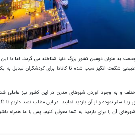
سعت به عنوان دومین کشور بزرگ دنیا شناخته می گردد، اما با این 
طبیعی شگفت انگیز سبب شده تا کانادا برای گردشگران تبدیل به یکی
تلف و به وجود آوردن شهرهای مدرن در این کشور نیز عاملی شده
 زیبا سفر نموده و از آن بازدید نمایند. در این مطلب قصد داریم تا ن
شهرهای آن را برای بازدید به شما معرفی کنیم، پس با ما همراه باشید