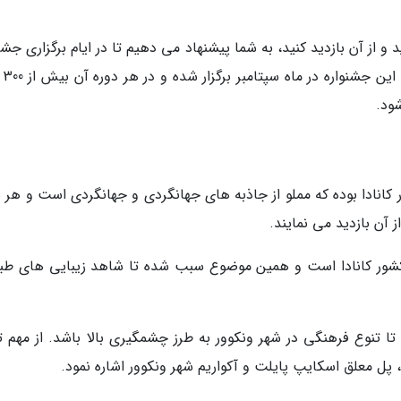
د و از آن بازدید کنید، به شما پیشنهاد می دهیم تا در ایام برگزاری جشن
بین المللی فیل
ود.
 کانادا بوده که مملو از جاذبه های جهانگردی و جهانگردی است و هر س
ز آن بازدید می نمایند.
 کشور کانادا است و همین موضوع سبب شده تا شاهد زیبایی های طب
تنوع فرهنگی در شهر ونکوور به طرز چشمگیری بالا باشد. از مهم ت
پل معلق اسکایپ پایلت و آکواریم شهر ونکوور اشاره نمود.