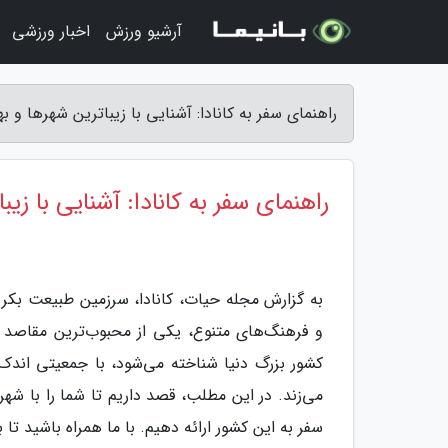
آرشیو ورزش
اخبار ورزشی
راهنمای سفر به کانادا: آشنایی با زیباترین شهرها و 
راهنمای سفر به کانادا: آشنایی با زی
به گزارش مجله حیات، کانادا، سرزمین طبیعت بکر و
و فرهنگ‌های متنوع، یکی از محبوب‌ترین مقاصد گ
کشور بزرگ دنیا شناخته می‌شود، با جمعیتی اندک و
می‌زند. در این مطلب، قصد داریم تا شما را با شهر
سفر به این کشور ارائه دهیم. با ما همراه باشید ت