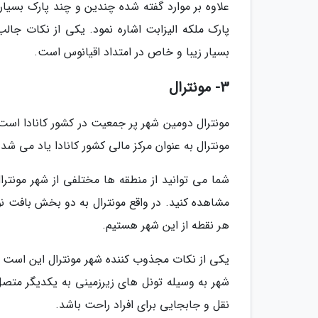
علاوه بر موارد گفته شده چندین و چند پارک بسیار
پارک ملکه الیزابت اشاره نمود. یکی از نکات ج
بسیار زیبا و خاص در امتداد اقیانوس است.
3- مونترال
مونترال به عنوان مرکز مالی کشور کانادا یاد می شد
شما می توانید از منطقه ها مختلفی از شهر مونترا
مشاهده کنید. در واقع مونترال به دو بخش بافت 
هر نقطه از این شهر هستیم.
یکی از نکات مجذوب کننده شهر مونترال این است 
شهر به وسیله تونل های زیرزمینی به یکدیگر متص
نقل و جابجایی برای افراد راحت باشد.