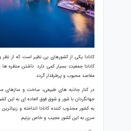
کانادا یکی از کشورهای بی نظیر است که از نظر و
کانادا جمعیت بسیار کمی دارد. داشتن منظره ها 
مقاصد محبوب و پرطرفدار گردد.
در کنار جاذبه های طبیعی، ساخت و سازهای مخ
جهانگردان با شور و شوق فوق العاده ای به این کشور
به کشور مجذوب کننده کانادا انداخته و زیباترین 
سری به این کشور عجیب و خاص بزنیم.