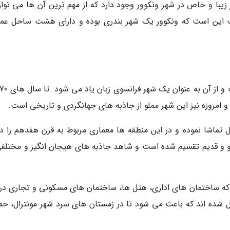
 زیبا و خاص در شهر ونکوور وجود دارد که از مهم ترین آن ها می توان
الب این است که ونکوور یک شهر بندری بوده و دارای هشت ساحل عم
 و امروزه نیز این شهر مملو از جاذبه های جهانگردی و تاریخی است.
ل تماشا نموده و در این منطقه ها معماری مربوط به قرن هفدهم را در
نو و قدیم تقسیم شده است و شاهد جاذبه های هیجان انگیز و مختلفی
که ساختمان های اداری، هتل ها، ساختمان های مسکونی و تجاری در 
ل شده اند که باعث می شود تا در زمستان های سرد شهر مونترال، حم