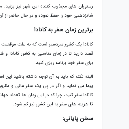
رستوران های مجذوب کننده این شهر نیز بزنید. 
شانزدهمی خود را حفظ نموده و در حال حاضر از آن 
برترین زمان سفر به کانادا
کانادا یک کشور سردسیر است که به علت موقعیت جغ
قصد دارید تا در زمان مناسبی به کشور کانادا و 
برای سفر خود برنامه ریزی کنید.
البته نکته که باید به آن توجه داشته باشید این
پیدا می نماید و اگر در پی یک سفر مالی و مقرون
کانادا سفر کنید، چرا که در این زمان ها تعداد 
تا هزینه های سفر به این کشور نیز کم شود.
سخن پایانی: