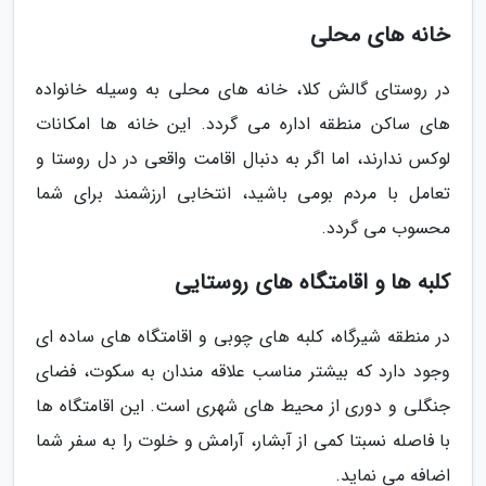
خانه های محلی
در روستای گالش کلا، خانه های محلی به وسیله خانواده
های ساکن منطقه اداره می گردد. این خانه ها امکانات
لوکس ندارند، اما اگر به دنبال اقامت واقعی در دل روستا و
تعامل با مردم بومی باشید، انتخابی ارزشمند برای شما
محسوب می گردد.
کلبه ها و اقامتگاه های روستایی
در منطقه شیرگاه، کلبه های چوبی و اقامتگاه های ساده ای
وجود دارد که بیشتر مناسب علاقه مندان به سکوت، فضای
جنگلی و دوری از محیط های شهری است. این اقامتگاه ها
با فاصله نسبتا کمی از آبشار، آرامش و خلوت را به سفر شما
اضافه می نماید.