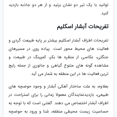
توانید با یک تیر دو نشان بزنید و از هر دو جاذبه بازدید
کنید.
تفریحات آبشار اسکلیم
تفریحات اطراف آبشار اسکلیم بیشتر بر پایه طبیعت گردی و
فعالیت های محیط محور است. پیاده روی در مسیرهای
جنگلی، عکاسی از منظره ها بکر، کمپینگ در طبیعت و
مشاهده گونه های متنوع گیاهی و جانوری از جمله رایج
ترین فعالیت ها در این منطقه به شمار می آید.
بعلاوه، به علت ساختار آهکی آبشار و وجود حوضچه های
طبیعی، بازدیدنمایندگان معمولا زمانی را برای استراحت در
اطراف آبشار اختصاص می دهند. گفتنی است که با توجه به
حساسیت زیست محیطی منطقه، شنا و ورود به حوضچه