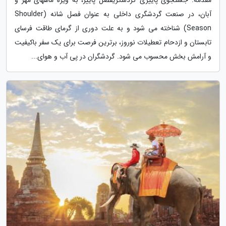
آبان، در صنعت گردشگری داخلی به عنوان فصل شانه (Shoulder
Season) شناخته می شود و به علت دوری از گرمای طاقت فرسای
تابستان و ازدحام تعطیلات نوروز، برترین فرصت برای یک سفر باکیفیت
و آرامش بخش محسوب می شود. گردشگران در پی آب و هوای...