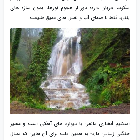
سکوت جریان دارد؛ دور از هجوم تورها، بدون سازه های
بتنی، فقط با صدای آب و نفس های عمیق طبیعت.
اسکلیم آبشاری دائمی با دیواره های آهکی است و مسیر
جنگلی زیبایی دارد؛ به همین علت برای آن هایی که دنبال