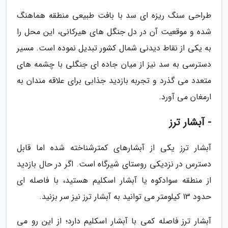
طراحی سنگ ریزه ای سد با بافت طبیعی منطقه هماهنگ
شده و موقعیت آن در دل جنگل های هیرکانی، این محل را
به یکی از نقاط دیدنی شمال کشور تبدیل نموده است. مسیر
دسترسی به سد نیز از میان جاده ای جنگلی با چشمه های
متعدد می گذرد و تجربه بازدید جذابی برای علاقه مندان به
ارمغان می آورد.
- آبشار ترز
آبشار ترز یکی از آبشارهای کمترشناخته شده اما قابل
دسترس در نزدیکی روستای شیرگاه است. اگر در حال بازدید
از منطقه سوادکوه یا آبشار اسکلیم هستید، با فاصله ای
حدود 13 کیلومتر می توانید به آبشار ترز نیز سر بزنید.
آبشار ترز فاصله کمی با آبشار اسکلیم دارد؛ از این رو می