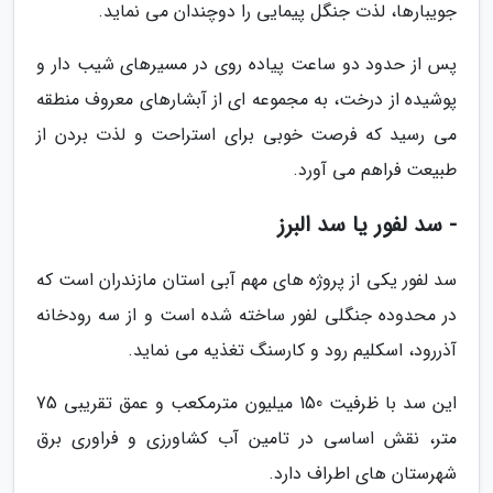
جویبارها، لذت جنگل پیمایی را دوچندان می نماید.
پس از حدود دو ساعت پیاده روی در مسیرهای شیب دار و
پوشیده از درخت، به مجموعه ای از آبشارهای معروف منطقه
می رسید که فرصت خوبی برای استراحت و لذت بردن از
طبیعت فراهم می آورد.
- سد لفور یا سد البرز
سد لفور یکی از پروژه های مهم آبی استان مازندران است که
در محدوده جنگلی لفور ساخته شده است و از سه رودخانه
آذررود، اسکلیم رود و کارسنگ تغذیه می نماید.
این سد با ظرفیت 150 میلیون مترمکعب و عمق تقریبی 75
متر، نقش اساسی در تامین آب کشاورزی و فراوری برق
شهرستان های اطراف دارد.