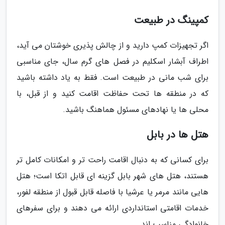
کمپینگ در طبیعت
اگر تجهیزات کمپ دارید و از چالش پذیری خوشتان می آید،
اطراف آبشار اسکلیم در فصل های گرم سال، جای مناسبی
برای شب مانی در طبیعت است. فقط به یاد داشته باشید
که در منطقه ها تحت حفاظت اقامت کنید و از قبل، با
محلی ها یا نهادهای مسئول هماهنگ باشید.
هتل ها در بابل
برای کسانی که به دنبال اقامت راحت تر و امکانات کامل تر
هستند، هتل های شهر بابل گزینه ای قابل اتکا است؛ هتل
هایی مانند مرمر یا عرشیا با فاصله قابل قبول از منطقه لفور،
خدمات اقامتی استانداردی ارائه می دهند و برای سفرهای
خانوادگی مناسب اند.