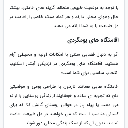
با توجه به موقعیت طبیعی منطقه، گزینه های اقامتی، بیشتر
حال وهوای محلی دارند و هر کدام سبک خاصی از اقامت در
دل طبیعت را به شما ارائه می دهند.
اقامتگاه های بومگردی
اگر به دنبال فضایی سنتی با امکانات اولیه و محیطی آرام
هستید، اقامتگاه های بومگردی در نزدیکی آبشار اسکلیم،
انتخاب مناسبی برای شما است؛
اقامتگاه هایی همانند ناردون با طراحی بومی و موقعیتی
دنج که تجربه ای ساده و خوشایند از زندگی روستایی را ارائه
می دهد، یا پیله پاز در حوالی روستای گالش کلا که برای
کسانی مناسب ا ست که می خواهند در دل طبیعت اقامت
نمایند، بدون آن که از سبک زندگی محلی دور شوند.