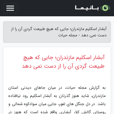
آبشار اسکلیم مازندران؛ جایی که هیچ طبیعت گردی آن را از
دست نمی دهد - مجله حیات
آبشار اسکلیم مازندران؛ جایی که هیچ
طبیعت گردی آن را از دست نمی دهد
به گزارش مجله حیات، در میان جاهای دیدنی استان
مازندران، شاید هنوز گذرتان به آبشار اسکلیم رود نیافتاده
باشد. در دل جنگل های لفور، جایی میان سوادکوه شمالی و
روستای گالش کلا، آبشاری واقع شده است که هنوز در