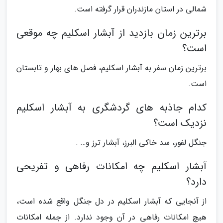
شمالی در استان مازندران قرار گرفته است.
برترین زمان بازدید از آبشار اسکلیم چه موقعی
است؟
برترین زمان سفر به آبشار اسکلیم، فصل های بهار و تابستان
است.
کدام جاذبه های گردشگری به آبشار اسکلیم
نزدیک است؟
جنگل لفور، سد خاکی البرز، آبشار ترز و… .
آبشار اسکلیم چه امکانات رفاهی و تفریحی
دارد؟
از آنجایی که آبشار اسکلیم در دل جنگل واقع شده است،
هیچ امکانات رفاهی در آن وجود ندارد. از جمله امکانات