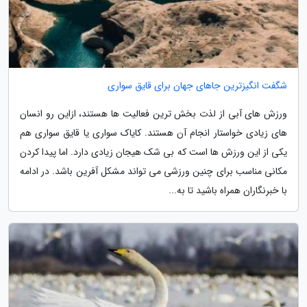
شگفت انگیزترین جاهای جهان برای قایق سواری
ورزش های آبی از لذت بخش ترین فعالیت ها هستند، ازاین رو انسان
های زیادی خواستار انجام آن هستند. کایاک سواری یا قایق سواری هم
یکی از این ورزش ها است که بی شک هیجان زیادی دارد. اما پیدا کردن
مکانی مناسب برای چنین ورزشی می تواند مشکل آفرین باشد. در ادامه
با خبرنگاران همراه باشید تا به...