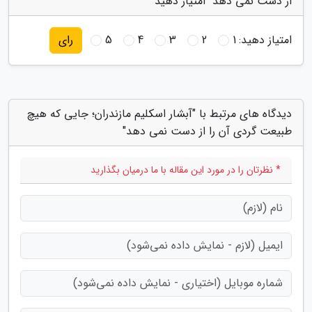
از دست نمی دهد" امتیاز دهید
امتیاز دهید:
1
2
3
4
5
رای
دیدگاه های مرتبط با "آبشار اسکلیم مازندران؛ جایی که هیچ
طبیعت گردی آن را از دست نمی دهد"
* نظرتان را در مورد این مقاله با ما درمیان بگذارید