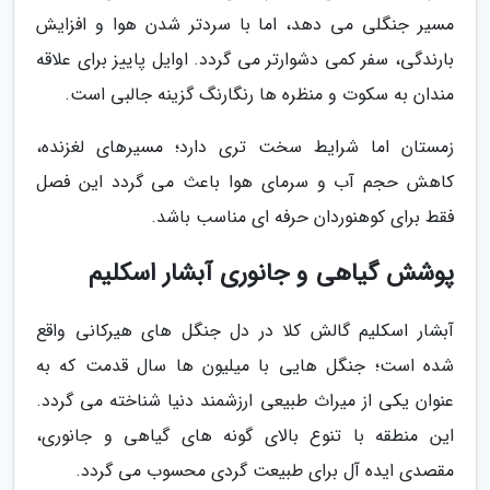
مسیر جنگلی می دهد، اما با سردتر شدن هوا و افزایش
بارندگی، سفر کمی دشوارتر می گردد. اوایل پاییز برای علاقه
مندان به سکوت و منظره ها رنگارنگ گزینه جالبی است.
زمستان اما شرایط سخت تری دارد؛ مسیرهای لغزنده،
کاهش حجم آب و سرمای هوا باعث می گردد این فصل
فقط برای کوهنوردان حرفه ای مناسب باشد.
پوشش گیاهی و جانوری آبشار اسکلیم
آبشار اسکلیم گالش کلا در دل جنگل های هیرکانی واقع
شده است؛ جنگل هایی با میلیون ها سال قدمت که به
عنوان یکی از میراث طبیعی ارزشمند دنیا شناخته می گردد.
این منطقه با تنوع بالای گونه های گیاهی و جانوری،
مقصدی ایده آل برای طبیعت گردی محسوب می گردد.