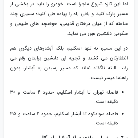
اما این تازه شروع ماجرا است. خودرو را باید در بخشی از
مسیر پارک کنید و باقی راه را پیاده طی کنید؛ مسیری چند
ساعته که از میان درختان قدیمی، حوضچه های طبیعی و
سکوتی دلنشین عبور می نماید.
در این مسیر، نه تنها اسکلیم، بلکه آبشارهای دیگری هم
انتظارتان می کشند و تجربه ای دلنشین برایتان رقم می
زنند. البته ناگفته نماند که مسیر رسیدن به آبشار، بدون
راهنما میسر نیست.
فاصله تهران تا آبشار اسکلیم، حدود 4 ساعت و 30
دقیقه است.
فاصله سوادکوه تا آبشار اسکلیم، حدود 2 ساعت و 35
دقیقه است.