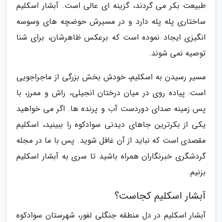
طبیعت بکر می گردند، گزینه ای عالی است. آبشار اسکلیم
ساختاری پله پله دارد و در مسیرش حوضچه های وسوسه
انگیزی ایجاد نموده است که برعکس ظاهرشان، برای شنا
توصیه نمی شوند.
مسیر رسیدن به اسکلیم، خودش بخش بزرگی از ماجراجویی
است: پیاده روی در میان درختان انجیلی، راش و ممرز، با
پس زمینه صدای دوردست آب و پرنده ها. اگر می خواهید
یکی از بکرترین جاهای دیدنی سوادکوه را ببینید، اسکلیم
مقصدی است که نباید از آن غافل شوید. پس با ما در مجله
گردشگری خبرنگاران همراه باشید تا سری به آبشار اسکلیم
بزنیم.
آبشار اسکلیم کجاست؟
آبشار اسکلیم در دل منطقه جنگلی لفور، شهرستان سوادکوه