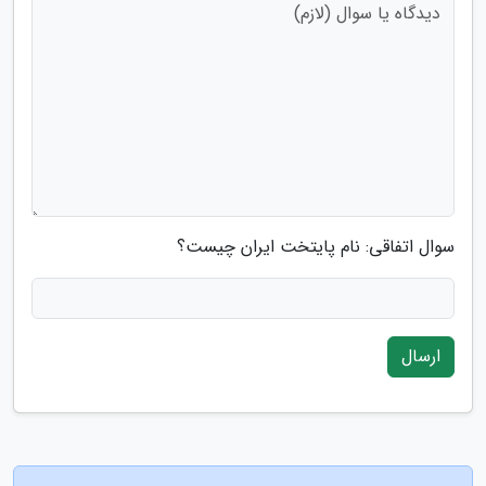
سوال اتفاقی: نام پایتخت ایران چیست؟
ارسال