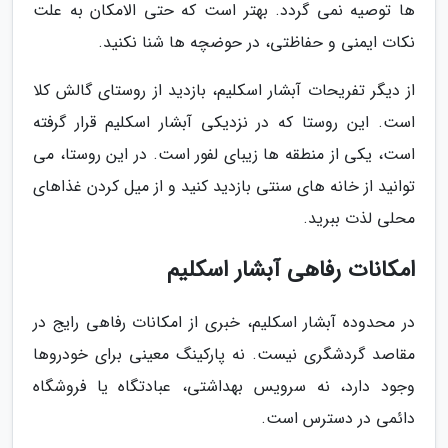
ها توصیه نمی گردد. بهتر است که حتی الامکان به علت
نکات ایمنی و حفاظتی، در حوضچه ها شنا نکنید.
از دیگر تفریحات آبشار اسکلیم، بازدید از روستای گالش کلا
است. این روستا که در نزدیکی آبشار اسکلیم قرار گرفته
است، یکی از منطقه ها زیبای لفور است. در این روستا، می
توانید از خانه های سنتی بازدید کنید و از میل کردن غذاهای
محلی لذت ببرید.
امکانات رفاهی آبشار اسکلیم
در محدوده آبشار اسکلیم، خبری از امکانات رفاهی رایج در
مقاصد گردشگری نیست. نه پارکینگ معینی برای خودروها
وجود دارد، نه سرویس بهداشتی، عبادتگاه یا فروشگاه
دائمی در دسترس است.