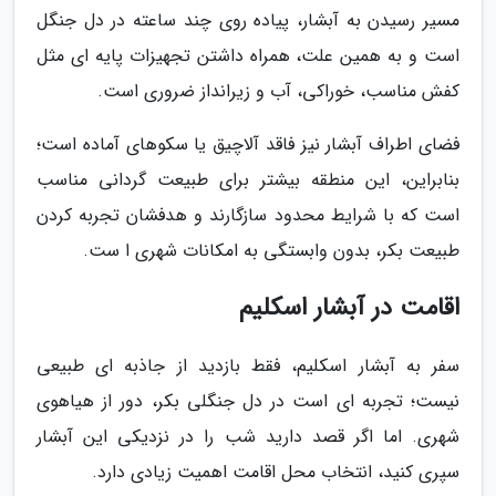
مسیر رسیدن به آبشار، پیاده روی چند ساعته در دل جنگل
است و به همین علت، همراه داشتن تجهیزات پایه ای مثل
کفش مناسب، خوراکی، آب و زیرانداز ضروری است.
فضای اطراف آبشار نیز فاقد آلاچیق یا سکوهای آماده است؛
بنابراین، این منطقه بیشتر برای طبیعت گردانی مناسب
است که با شرایط محدود سازگارند و هدفشان تجربه کردن
طبیعت بکر، بدون وابستگی به امکانات شهری ا ست.
اقامت در آبشار اسکلیم
سفر به آبشار اسکلیم، فقط بازدید از جاذبه ای طبیعی
نیست؛ تجربه ای است در دل جنگلی بکر، دور از هیاهوی
شهری. اما اگر قصد دارید شب را در نزدیکی این آبشار
سپری کنید، انتخاب محل اقامت اهمیت زیادی دارد.