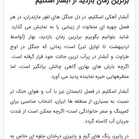
برترین زمان بازدید از آبشار اسکلیم
آبشار آهکی اسکلیم، در دل جنگل های لفور مازندران، در هر
فصل چهره ای متفاوت از زیبایی را به نمایش می گذارد.
شاید بتوانیم بگوییم برترین زمان بازدید، بهار (اواسط
اردیبهشت تا اوایل تیر) است؛ زمانی که جنگل در اوج
طراوت و آبشار در پرآب ترین حالت خود قرار گرفته است.
اگرچه بارش های بهاری گاهی چالش برانگیز است، اما
منظرههایی خیره نماینده پدید می آورد.
آبشار اسکلیم در فصل تابستان نیز با آب و هوای خنک تر
نسبت به بسیاری از منطقه ها ایران، انتخاب مناسبی برای
کمپینگ و سفر خانوادگی است؛ اگرچه ممکن است از شدت
جریان آب کاسته گردد.
در پاییز، رنگ های گرم و پاییزی درختان جلوه ای خاص به