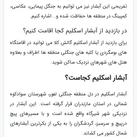
تفریحی این آبشار نیز می توانیم به جنگل پیمایی، عکاسی،
کمپینگ در منطقه ها حفاظت شده و… اشاره کنیم.
در بازدید از آبشار اسکلیم کجا اقامت کنیم؟
برای بازدید از آبشار اسکلیم گالش کلا می توانید در اقامتگاه
های بومگردی یا کلبه های جنگلی منطقه ها اطراف و بعلاوه
هتل های شهرهای نزدیک ساکن شوید.
آبشار اسکلیم کجاست؟
آبشار اسکلیم در دل منطقه جنگلی لفور، شهرستان سوادکوه
شمالی در استان مازندران قرار گرفته است. این آبشار در
نزدیکی شهر شیرگاه واقع شده است و با مسیرهای پیچ
درپیچ و سرسبز، گردشگران را به یکی از بکرترین آبشارهای
شمال کشور می کشاند.