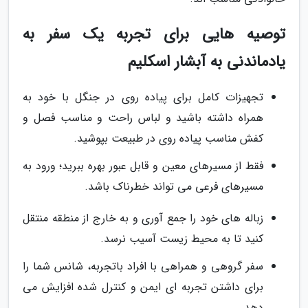
توصیه هایی برای تجربه یک سفر به
یادماندنی به آبشار اسکلیم
تجهیزات کامل برای پیاده روی در جنگل با خود به
همراه داشته باشید و لباس راحت و مناسب فصل و
کفش مناسب پیاده روی در طبیعت بپوشید.
فقط از مسیرهای معین و قابل عبور بهره ببرید؛ ورود به
مسیرهای فرعی می تواند خطرناک باشد.
زباله های خود را جمع آوری و به خارج از منطقه منتقل
کنید تا به محیط زیست آسیب نرسد.
سفر گروهی و همراهی با افراد باتجربه، شانس شما را
برای داشتن تجربه ای ایمن و کنترل شده افزایش می
دهد.