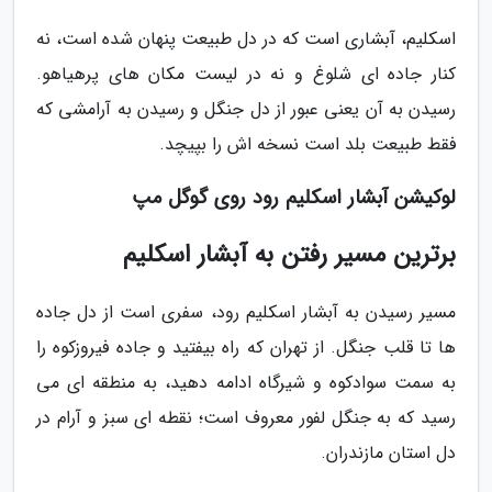
اسکلیم، آبشاری است که در دل طبیعت پنهان شده است، نه
کنار جاده ای شلوغ و نه در لیست مکان های پرهیاهو.
رسیدن به آن یعنی عبور از دل جنگل و رسیدن به آرامشی که
فقط طبیعت بلد است نسخه اش را بپیچد.
لوکیشن آبشار اسکلیم رود روی گوگل مپ
برترین مسیر رفتن به آبشار اسکلیم
مسیر رسیدن به آبشار اسکلیم رود، سفری است از دل جاده
ها تا قلب جنگل. از تهران که راه بیفتید و جاده فیروزکوه را
به سمت سوادکوه و شیرگاه ادامه دهید، به منطقه ای می
رسید که به جنگل لفور معروف است؛ نقطه ای سبز و آرام در
دل استان مازندران.