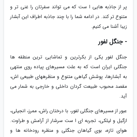
پر از جاذبه هایی ا ست که می تواند سفرتان را غنی تر و
متنوع تر کند. در ادامه شما را با چند جاذبه اطراف این آبشار
زیبا آشنا می کنیم.
- جنگل لفور
جنگل لفور یکی از بکرترین و تماشایی ترین منطقه ها
جنگلی ایران است که به علت مسیرهای پیاده روی منتهی
به آبشارها، پوشش گیاهی متنوع و منظرههای طبیعی اش،
مقصد محبوب طبیعت گردان داخلی و خارجی به شمار می
آید.
عبور از مسیرهای جنگلی لفور، با درختان راش، ممرز، انجیلی،
ازگیل و لیلکی، تجربه ای ا ست سرشار از آرامش و طراوت.
هوای تازه، بوی گیاهان جنگلی و منظره رودخانه ها و