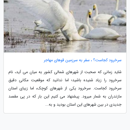
سرخرود کجاست؟ ، سفر به سرزمین قوهای مهاجر
شاید زمانی که صحبت از شهرهای شمالی کشور به میان می آید، نام
سرخرود را زیاد شنیده باشید؛ اما ندانید که موقعیت مکانی دقیق
سرخرود کجاست. سرخرود یکی از شهرهای کوچک، اما زیبای استان
مازندران به شمار میرود. پیشنهاد می کنیم این بار که در پی مقصد
جدیدی در بین شهرهای این استان بودید و به...