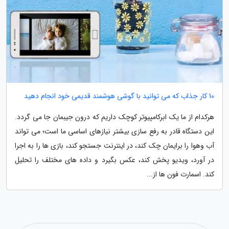
10 کار جذاب که می توانید با گوشی هوشمند قدیمی خود انجام دهید
هرکدام از ما یک ابرکامپیوتر کوچک داریم که درون جیبمان جا می گردد.
این دستگاه قادر به رفع سازی بیشتر نیازهای اساسی ما است؛ می تواند
آب وهوا را برایمان چک کند، در اینترنت جستجو کند، بازی ها را به اجرا
در آورد، ویدیو پخش کند، عکس بگیرد و داده های مختلف را تحلیل
کند. اسمارت فون ها از...