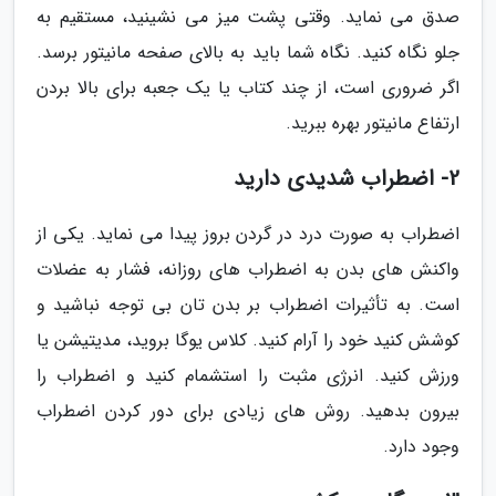
صدق می نماید. وقتی پشت میز می نشینید، مستقیم به
جلو نگاه کنید. نگاه شما باید به بالای صفحه مانیتور برسد.
اگر ضروری است، از چند کتاب یا یک جعبه برای بالا بردن
ارتفاع مانیتور بهره ببرید.
2- اضطراب شدیدی دارید
اضطراب به صورت درد در گردن بروز پیدا می نماید. یکی از
واکنش های بدن به اضطراب های روزانه، فشار به عضلات
است. به تأثیرات اضطراب بر بدن تان بی توجه نباشید و
کوشش کنید خود را آرام کنید. کلاس یوگا بروید، مدیتیشن یا
ورزش کنید. انرژی مثبت را استشمام کنید و اضطراب را
بیرون بدهید. روش های زیادی برای دور کردن اضطراب
وجود دارد.