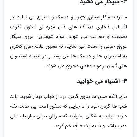
3- سیگار می کشید
مصرف سیگار بیماری دژنراتیو دیسک را تسریع می نماید. در
اثر این بیماری دیسک های بین مهره ای ستون فقرات
تضعیف و تخریب می شوند. مواد شیمیایی درون سیگار
عروق خونی را سفت می نماید، به همین علت خون کمتری
به استخوان ها و دیسک ها می رسد و در نتیجه استخوان
های گردن از مواد مغذی محروم می شوند.
4- اشتباه می خوابید
برای آنکه صبح ها بدون گردن درد از خواب بیدار شوید، باید
شب ها گردن خود را تا جایی که ممکن است بی حالت نگه
دارید. نباید به شکلی بخوابید که سرتان خیلی جلو یا خیلی
عقب باشد و یا به یک طرف خم گردد.