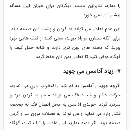
را ندارد، بنابراین دست دیگرتان برای جبران این مسأله
بیشتر تاب می خورد.
این عدم تعادل می تواند به گردن و پشت تان صدمه بزند.
برای آنکه متقارن تر راه بروید، سعی کنید از کیف هایی بهره
ببرید که دسته های پهن تری دارند و شانه حمل کیف را
گهگاه عوض کنید تا تعادل بدن تان حفظ گردد.
7- زیاد آدامس می جوید
اگرچه جویدن آدامس به کم شدن اضطراب یاری می نماید،
حرکت دائم و شدید فک می تواند منجر به گردن درد و
سردرد گردد. جویدن آدامس به محل اتصال فک به جمجمه
فشار وارد می نماید و می تواند به عضلات درون سر و گردن
صدمه بزند. اگر قصد ندارید این عادت را ترک کنید، گهگاه