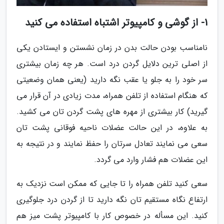
1- از گوشی و کامپیوتر اشتباه استفاده می کنید
نامناسب بودن حالت بدن در زمان نشستن و ایستادن یکی
از اصلی ترین دلایل گردن درد است. هر چه زمان بیشتری
سر خود را به جلو یا عقب نگه دارید (یعنی همان وضعیتی
که هنگام استفاده از تلفن همراه، مدت زیادی در آن قرار می
گیرید) کار بیشتری از مهره های پشت گردن تان می کشید.
به علاوه، در این حالت عضلات ناحیه فوقانی پشت تان
سعی می نمایند تعادل سرتان را حفظ نمایند و در نتیجه به
این عضلات هم فشار وارد می گردد.
سعی کنید تلفن همراه را تا جایی که ممکن است نزدیک به
ارتفاع نگاه مستقیم تان نگه دارید تا از گردن درد جلوگیری
کنید. این مسأله در خصوص کار با کامپیوتر پشت میز هم