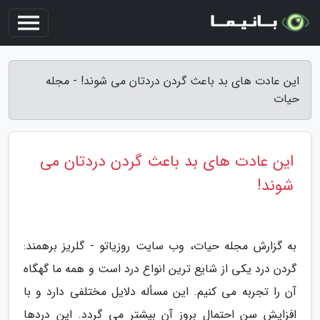
این عادت های بد باعث گردن دردتان می شوند! - مجله
حیات
این عادت های بد باعث گردن دردتان می
شوند!
به گزارش مجله حیات، وب سایت روزیاتو - گلریز برهمند:
گردن درد یکی از شایع ترین انواع درد است و همه ما گهگاه
آن را تجربه می کنیم. این مسأله دلایل مختلفی دارد و با
افزایش سن احتمال بروز آن بیشتر می گردد. این دردها