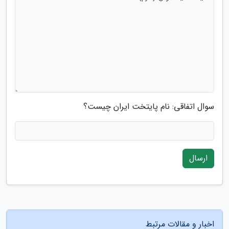
سوال اتفاقی: نام پایتخت ایران چیست؟
ارسال
اخبار و مقالات مرتبط