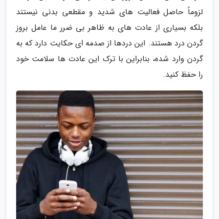
لزوماً حاصل فعالیت های شدید و مقطعی بدنی نیستند
بلکه بسیاری از عادت های به ظاهر بی ضرر ما عامل بروز
گردن درد هستند. این دردها از صدمه ای حکایت دارد که به
گردن وارد شده، بنابراین با ترک این عادت ها سلامت خود
را حفظ کنید.