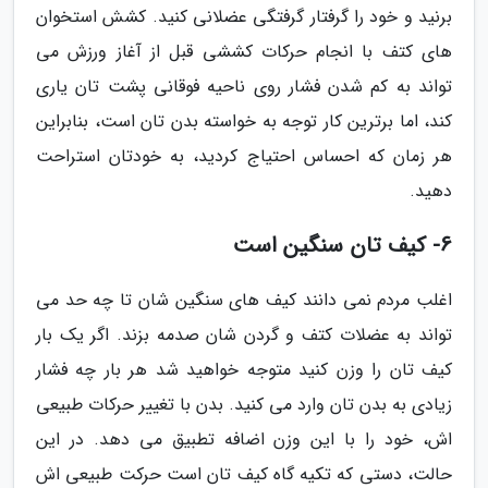
برنید و خود را گرفتار گرفتگی عضلانی کنید. کشش استخوان
های کتف با انجام حرکات کششی قبل از آغاز ورزش می
تواند به کم شدن فشار روی ناحیه فوقانی پشت تان یاری
کند، اما برترین کار توجه به خواسته بدن تان است، بنابراین
هر زمان که احساس احتیاج کردید، به خودتان استراحت
دهید.
6- کیف تان سنگین است
اغلب مردم نمی دانند کیف های سنگین شان تا چه حد می
تواند به عضلات کتف و گردن شان صدمه بزند. اگر یک بار
کیف تان را وزن کنید متوجه خواهید شد هر بار چه فشار
زیادی به بدن تان وارد می کنید. بدن با تغییر حرکات طبیعی
اش، خود را با این وزن اضافه تطبیق می دهد. در این
حالت، دستی که تکیه گاه کیف تان است حرکت طبیعی اش