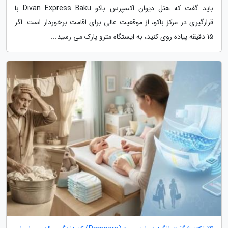
باید گفت که هتل دیوان اکسپرس باکو Divan Express Baku با
قرارگیری در مرکز باکو، از موقعیت عالی برای اقامت برخوردار است. اگر
15 دقیقه پیاده روی کنید، به ایستگاه مترو پارک می رسید...