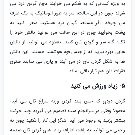
به ویژه کسانی که به شکم می خوابند دچار گردن درد می
شوند چون در این حالت، سر به طور اتوماتیک به یک طرف
می چرخد. اگر مستعد گردن درد هستید، سعی کنید به
پشت بخوایبد چون در این حالت می توانید بالش خود را
تکیه گاه سر و گردن تان کنید. بعلاوه می توانید از بالش
هایی بهره ببرید که از جنس فوم هوشمند هستند. این بالش
ها به شکل گردن تان در می آیند و یاری می نمایند ستون
فقرات تان هم تراز باقی بماند.
5- زیاد ورزش می کنید
گردن دردی که حین بلند کردن وزنه سراغ تان می آید،
معمولا وقتی در سرانجام ست تصمیم می گیرید چند حرکت
بیشتر بزنید به وجود می آید. هرگز این کار را نکنید چون به
راحتی می توانید به بافت اطراف رباط های گردن تان صدمه