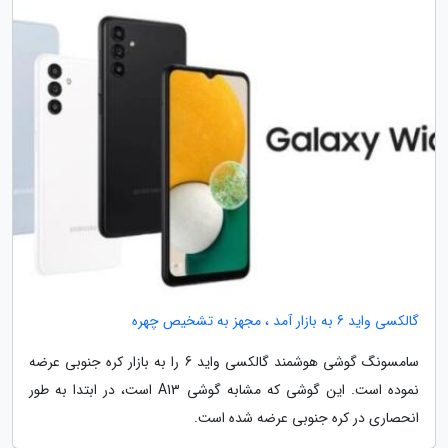
گالکسی واید 6 به بازار آمد ، مجهز به تشخیص چهره
سامسونگ گوشی هوشمند گالکسی واید 6 را به بازار کره جنوبی عرضه
نموده است. این گوشی که مشابه گوشی A13 است، در ابتدا به طور
انحصاری در کره جنوبی عرضه شده است.