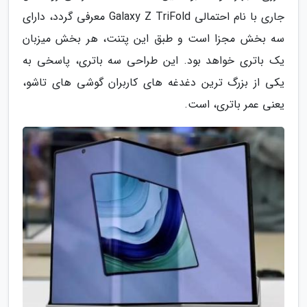
جاری با نام احتمالی Galaxy Z TriFold معرفی گردد، دارای
سه بخش مجزا است و طبق این پتنت، هر بخش میزبان
یک باتری خواهد بود. این طراحی سه باتری، پاسخی به
یکی از بزرگ ترین دغدغه های کاربران گوشی های تاشو،
یعنی عمر باتری، است.