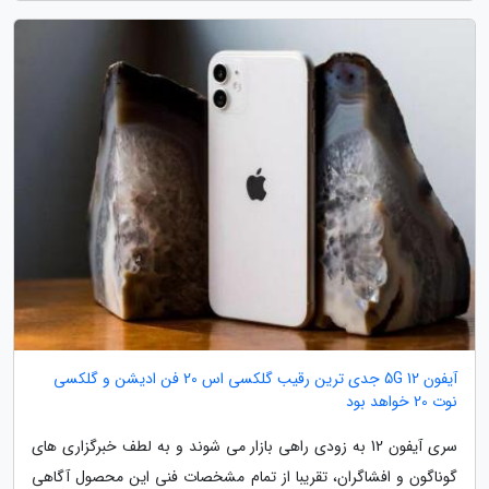
آیفون 12 5G جدی ترین رقیب گلکسی اس 20 فن ادیشن و گلکسی
نوت 20 خواهد بود
سری آیفون 12 به زودی راهی بازار می شوند و به لطف خبرگزاری های
گوناگون و افشاگران، تقریبا از تمام مشخصات فنی این محصول آگاهی