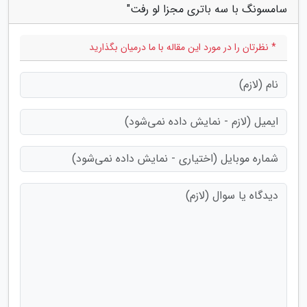
سامسونگ با سه باتری مجزا لو رفت"
* نظرتان را در مورد این مقاله با ما درمیان بگذارید