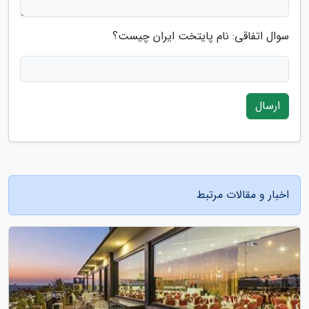
سوال اتفاقی: نام پایتخت ایران چیست؟
ارسال
اخبار و مقالات مرتبط