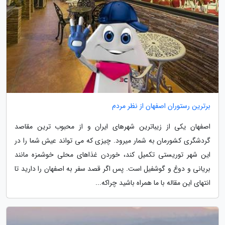
برترین رستوران اصفهان از نظر مردم
اصفهان یکی از زیباترین شهرهای ایران و از محبوب ترین مقاصد
گردشگری کشورمان به شمار میرود. چیزی که می تواند عیش شما را در
این شهر توریستی تکمیل کند، خوردن غذاهای محلی خوشمزه مانند
بریانی و دوغ و گوشفیل است. پس اگر قصد سفر به اصفهان را دارید تا
انتهای این مقاله با ما همراه باشید چراکه...