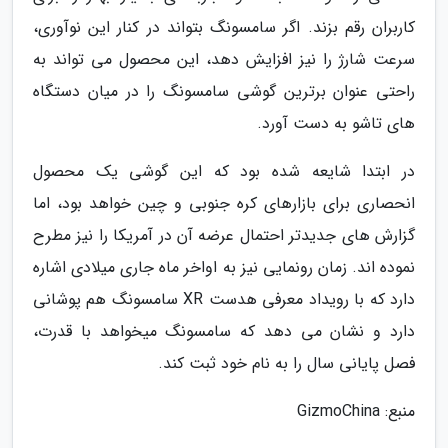
کاربران رقم بزند. اگر سامسونگ بتواند در کنار این نوآوری،
سرعت شارژ را نیز افزایش دهد، این محصول می تواند به
راحتی عنوان برترین گوشی سامسونگ را در میان دستگاه
های تاشو به دست آورد.
در ابتدا شایعه شده بود که این گوشی یک محصول
انحصاری برای بازارهای کره جنوبی و چین خواهد بود، اما
گزارش های جدیدتر احتمال عرضه آن در آمریکا را نیز مطرح
نموده اند. زمان رونمایی نیز به اواخر ماه جاری میلادی اشاره
دارد که با رویداد معرفی هدست XR سامسونگ هم پوشانی
دارد و نشان می دهد که سامسونگ میخواهد با قدرت،
فصل پایانی سال را به نام خود ثبت کند.
منبع: GizmoChina