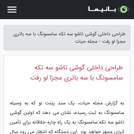
طراحی داخلی گوشی تاشو سه تکه سامسونگ با سه باتری
مجزا لو رفت - مجله حیات
طراحی داخلی گوشی تاشو سه تکه
سامسونگ با سه باتری مجزا لو رفت
به گزارش مجله حیات، یک سند پتنت نو که به وسیله
سامسونگ به ثبت رسیده، نشان می دهد که اولین گوشی
تاشو سه تکه سامسونگ به یک راه چاره خلاقانه برای تأمین
انرژی مجهز خواهد بود. این دستگاه که انتظار می رود سال