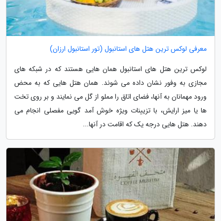
معرفی لوکس ترین هتل های استانبول (تور استانبول ارزان)
لوکس ترین هتل های استانبول همان هایی هستند که در شبکه های
مجازی به وفور نشان داده می شوند. همان هتل هایی که به محض
ورود مهمانان به آنها، فضای اتاق را مملو از گل می نمایند و بر روی تخت
ها یا میز ارایش، با تزیینات ویژه خوش آمد گویی مفصلی انجام می
دهند. هتل هایی درجه یک که اقامت در آنها...