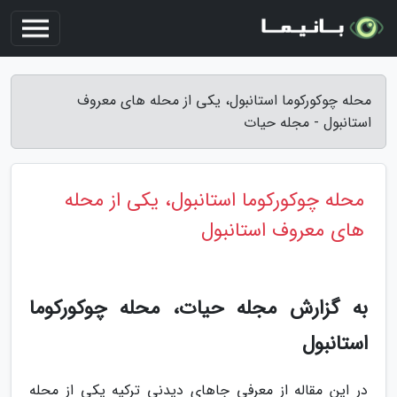
محله چوکورکوما استانبول، یکی از محله های معروف
استانبول - مجله حیات
محله چوکورکوما استانبول، یکی از محله
های معروف استانبول
به گزارش مجله حیات، محله چوکورکوما
استانبول
در این مقاله از معرفی جاهای دیدنی ترکیه یکی از محله