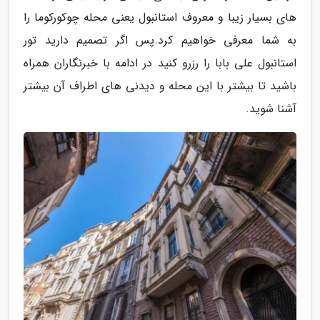
های بسیار زیبا و معروف استانبول یعنی محله چوکورکوما را
به شما معرفی خواهیم کرد.پس اگر تصمیم دارید تور
استانبول علی بابا را رزرو کنید در ادامه با خبرنگاران همراه
باشید تا بیشتر با این محله و دیدنی های اطراف آن بیشتر
آشنا شوید.