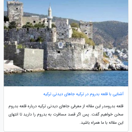
آشنایی با قلعه بدروم در ترکیه جاهای دیدنی ترکیه
قلعه بدرومدر این مقاله از معرفی جاهای دیدنی ترکیه درباره قلعه بدروم
سخن خواهیم گفت. پس اگر قصد مسافرت به بدروم را دارید تا انتهای
این مقاله با ما همراه باشید.