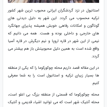
استانبول در نزد گردشگران ایرانی محبوب ترین شهر کشور
ترکیه محسوب می گردد. این شهر به دلیل دیدنی های
گوناگون و امکانات رفاهی خوبش همیشه پذیرای جهانگرد
های خارجی و داخلی بوده و هست. همه می دانیم که
نیمی از این شهر در قاره اروپا و نیم دیگرش در قاره آسیا
واقع شده است به همین دلیل محبوبیتش باز هم بیشتر می
گردد.
در این مقاله قصد داریم محله چوکورکوما را که یکی از منطقه
ها بسیار زیبای ترکیه و استانبول است را به شما معرفی
کنیم.
محله چوکورکوما که قسمتی از منطقه بزرگ بی اغلو است،
محله آنتیک شهر است که می توانید اشیاء قدیمی و آنتیک