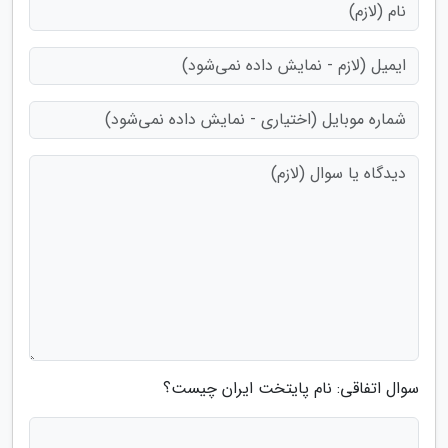
سوال اتفاقی: نام پایتخت ایران چیست؟