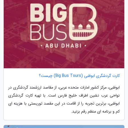
کارت گردشگری ابوظبی (Big Bus Tours) چیست؟
ابوظبی، مرکز کشور امارات متحده عربی، از مقاصد ارزشمند گردشگری در
نواحی عرب نشین اطراف خلیج فارس است. با تهیه کارت گردشگری
ابوظبی، برترین تجربه را از اقامت در این مقصد توریستی با هزینه ای
کم و برنامه ای منظم رقم بزنید.