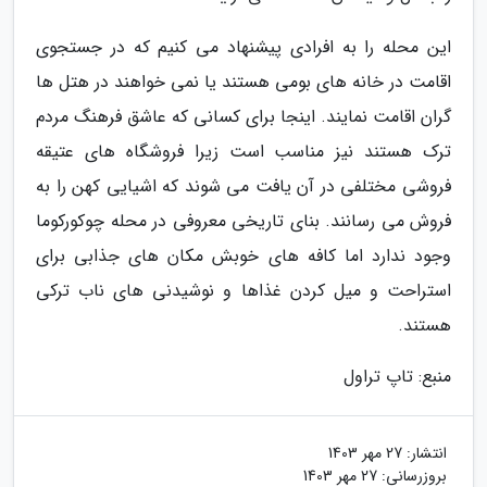
این محله را به افرادی پیشنهاد می کنیم که در جستجوی
اقامت در خانه های بومی هستند یا نمی خواهند در هتل ها
گران اقامت نمایند. اینجا برای کسانی که عاشق فرهنگ مردم
ترک هستند نیز مناسب است زیرا فروشگاه های عتیقه
فروشی مختلفی در آن یافت می شوند که اشیایی کهن را به
فروش می رسانند. بنای تاریخی معروفی در محله چوکورکوما
وجود ندارد اما کافه های خوبش مکان های جذابی برای
استراحت و میل کردن غذاها و نوشیدنی های ناب ترکی
هستند.
منبع: تاپ تراول
انتشار:
27 مهر 1403
بروزرسانی:
27 مهر 1403