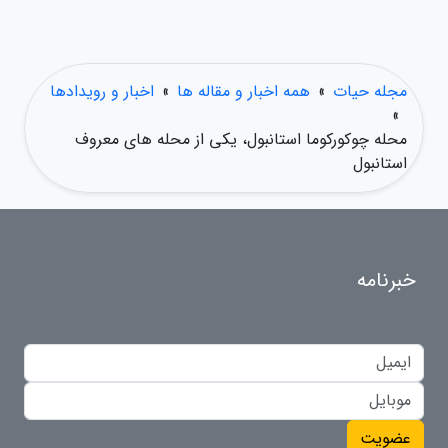
مجله حیات
»
همه اخبار و مقاله ها
»
اخبار و رویدادها
»
محله چوکورکوما استانبول، یکی از محله های معروف
استانبول
خبرنامه
عضویت