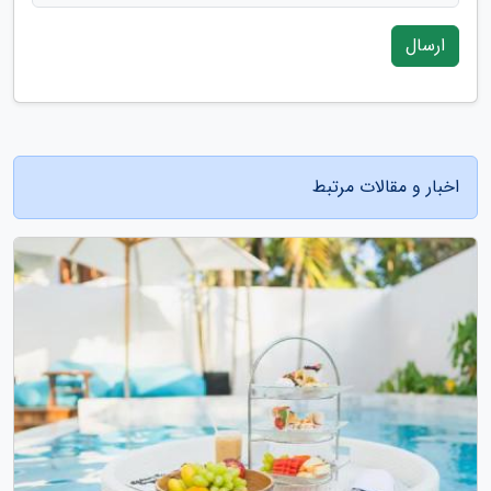
ارسال
اخبار و مقالات مرتبط