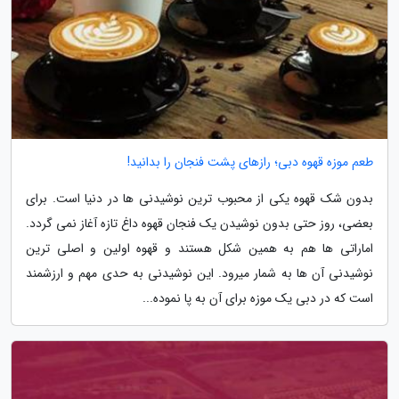
طعم موزه قهوه دبی؛ رازهای پشت فنجان را بدانید!
بدون شک قهوه یکی از محبوب ترین نوشیدنی ها در دنیا است. برای
بعضی، روز حتی بدون نوشیدن یک فنجان قهوه داغ تازه آغاز نمی گردد.
اماراتی ها هم به همین شکل هستند و قهوه اولین و اصلی ترین
نوشیدنی آن ها به شمار میرود. این نوشیدنی به حدی مهم و ارزشمند
است که در دبی یک موزه برای آن به پا نموده...