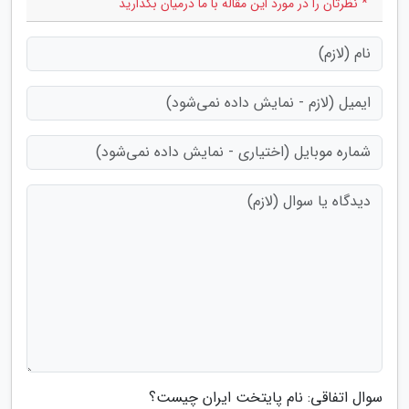
* نظرتان را در مورد این مقاله با ما درمیان بگذارید
سوال اتفاقی: نام پایتخت ایران چیست؟