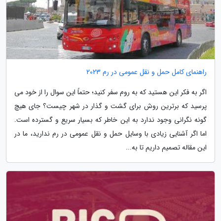
راهنمای کامل حمل و نقل عمومی در رم 2023
اگر به فکر این هستید که به روم سفر کنید؛ حتماً این سوال را از خود می
پرسید که برترین روش برای گشت و گذار در شهر چیست؟ جای هیچ
گونه نگرانی وجود ندارد به این خاطر که بسیار سریع و گسترده است.
اما اگر آشنایی زیادی با وسایل حمل و نقل عمومی در رم ندارید، ما در
این مقاله تصمیم داریم تا به...