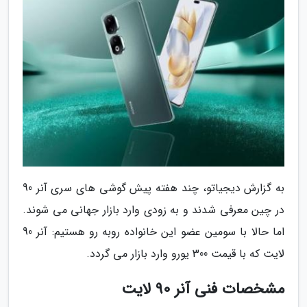
به گزارش دیجیاتو، چند هفته پیش گوشی های سری آنر 90
در چین معرفی شدند و به زودی وارد بازار جهانی می شوند.
اما حالا با سومین عضو این خانواده روبه رو هستیم: آنر 90
لایت که با قیمت 300 یورو وارد بازار می گردد.
مشخصات فنی آنر 90 لایت