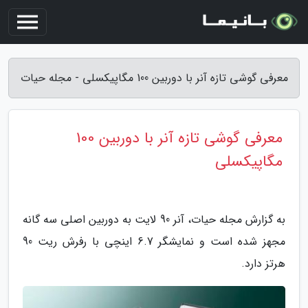
معرفی گوشی تازه آنر با دوربین 100 مگاپیکسلی - مجله حیات
معرفی گوشی تازه آنر با دوربین 100
مگاپیکسلی
به گزارش مجله حیات، آنر 90 لایت به دوربین اصلی سه گانه
مجهز شده است و نمایشگر 6.7 اینچی با رفرش ریت 90
هرتز دارد.