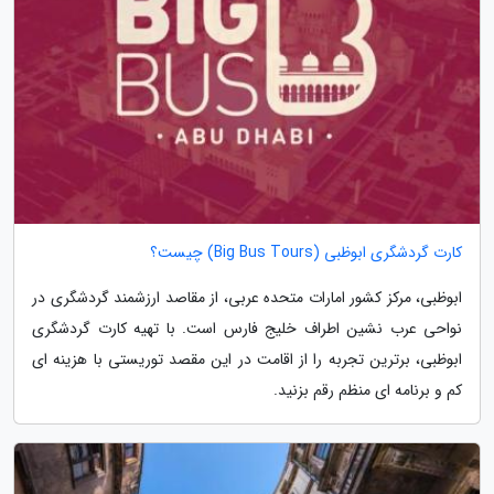
کارت گردشگری ابوظبی (Big Bus Tours) چیست؟
ابوظبی، مرکز کشور امارات متحده عربی، از مقاصد ارزشمند گردشگری در
نواحی عرب نشین اطراف خلیج فارس است. با تهیه کارت گردشگری
ابوظبی، برترین تجربه را از اقامت در این مقصد توریستی با هزینه ای
کم و برنامه ای منظم رقم بزنید.