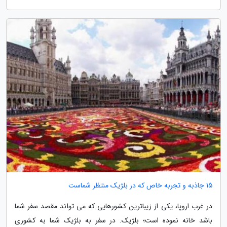
15 جاذبه و تجربه خاص که در بلژیک منتظر شماست
در غرب اروپا، یکی از زیباترین کشورهایی که می تواند مقصد سفر شما
باشد خانه نموده است؛ بلژیک. در سفر به بلژیک شما به کشوری