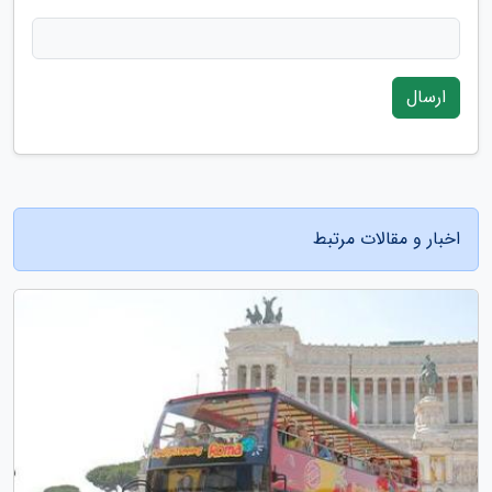
ارسال
اخبار و مقالات مرتبط