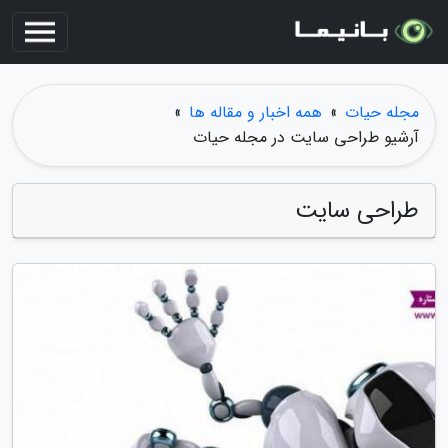
مجله حیات
»
همه اخبار و مقاله ها
»
آرشیو طراحی سایت در مجله حیات
طراحی سایت