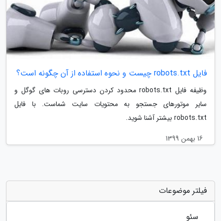
فایل robots.txt چیست و نحوه استفاده از آن چگونه است؟
وظیفه فایل robots.txt محدود کردن دسترسی روبات های گوگل و
سایر موتورهای جستجو به محتویات سایت شماست. با فایل
robots.txt بیشتر آشنا شوید.
16 بهمن 1399
فیلتر موضوعات
سئو