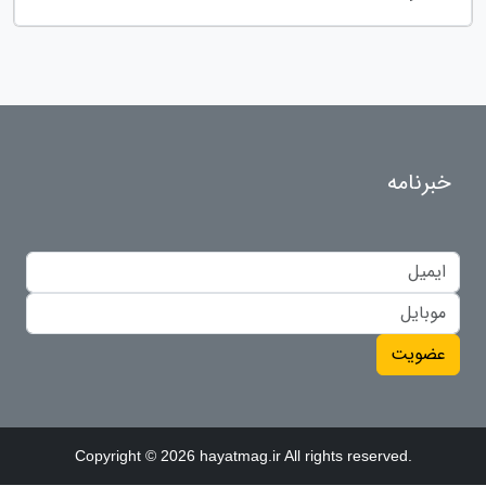
خبرنامه
عضویت
Copyright © 2026 hayatmag.ir All rights reserved.