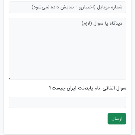
سوال اتفاقی: نام پایتخت ایران چیست؟
ارسال