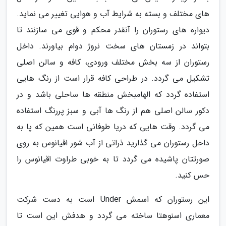
های مختلف و بسته به شرایط آب و هوایی تغییر می نماید.
دیواره های رستوران را آنقدر محکم و قوی می سازنند تا
بتواند در زمستان های سخت نروژ دوام بیاورند. داخل
رستوران از سه بخش مختلف ورودی، کافه و سالن اصلی
تشکیل می گردد. در طراحی کافه قرار است از رنگ هایی
استفاده گردد که الهامبخش منطقه ها ساحلی باشد و در
دکور سالن اصلی هم از رنگ ها آبی و سبز پررنگ استفاده
می گردد. وقت هایی که دریا طوفانی است همین که پا به
داخل رستوران می گذارید ذراتی از آب شور اقیانوس به روی
صورتتان پاشیده می گردد تا به خوبی طراوت اقیانوس را
حس کنید.
این رستوران که اسمش Under است به دست شرکت
معماری اسنوهتا ساخته می گردد و هدفش این است تا