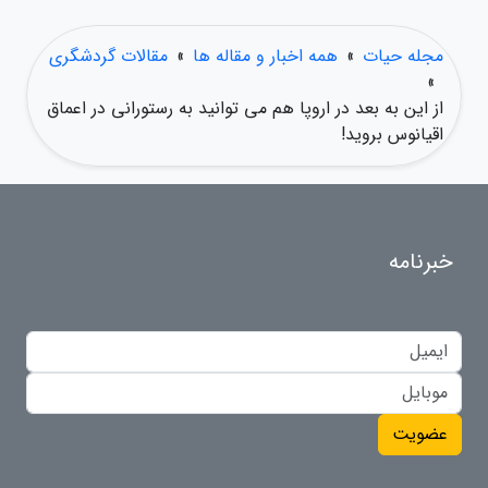
مجله حیات
»
همه اخبار و مقاله ها
»
مقالات گردشگری
»
از این به بعد در اروپا هم می توانید به رستورانی در اعماق
اقیانوس بروید!
خبرنامه
عضویت