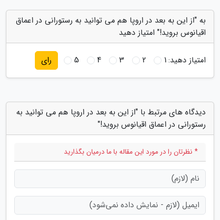
به "از این به بعد در اروپا هم می توانید به رستورانی در اعماق
اقیانوس بروید!" امتیاز دهید
امتیاز دهید:
1
2
3
4
5
رای
دیدگاه های مرتبط با "از این به بعد در اروپا هم می توانید به
رستورانی در اعماق اقیانوس بروید!"
* نظرتان را در مورد این مقاله با ما درمیان بگذارید