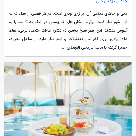
جاهای دیدنی دبی
دبی و جاهای دیدنی آن، پر زرق وبرق است. در هر فصلی از سال که به
این شهر سفر کنید، برترین مکان های توریستی در انتظارند تا شما را به
آغوش بکشند. این شهر شیخ نشین در کشور امارات متحده عربی، نقاط
داغ زیادی برای گذراندن تعطیلات و ایام سفر دارد، از ساحل معروف
جمیرا گرفته تا محله تاریخی الفهیدی....