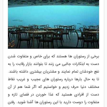
برخی از رستوران ها هستند که برای خاص و متفاوت شدن
دست به ابتکارات جالبی می زنند تا بتوانند بازار رقابت را به
نفع خودشان تمام نمایند و مشتریان بیشتری داشته باشند.
تا به حال بارها درباره رستوران های عجیب و غریب نقاط
مختلف دنیا حرف زدیم و خواستیم که اگر شما هم از آن
دست از افرادی هستید که غذا خوردن در فضای تازه و
متفاوت را دوست دارید با این رستوران ها آشنا شوید. رفتن