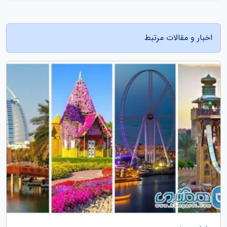
اخبار و مقالات مرتبط