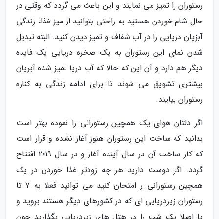
رستوران را تمیز می نمایند و این باعث می گردد که وقتی در
حال شام خوردن هستید به راحتی بتوانید از میز غذا، زندگی
آبزیان دریایی را در آب شفاف و تمیز دیدن کنید. البته تبدیل
شدن نمای این رستوران به یک صخره دریایی یک فایده
دیگر هم دارد و آن این که حالا که آب دریا تمیز شده آبریان
بیشتری تشویق می شوند تا برای ادامه زندگی به کناره
رستوران بیایند.
اگر دلتان هوای یک همچین رستورانی را نموده بهتر است
بدانید که ساخت این رستوران هنوز آغاز نشده و قرار است
که کار ساخت آن در سال آینده آغاز و در سال 2019 افتتاح
گردد. اگر دوست دارید هر چه زودتر غذا خوردن در یک
همچین رستورانی ر امتحان کنید می توانید فعلا به 7 تا
رستوران زیردریایی ای که در کشورهای دیگر هستند بروید و
یا اصلا یک شب را در هتل های زیردریایی بگذارید چون