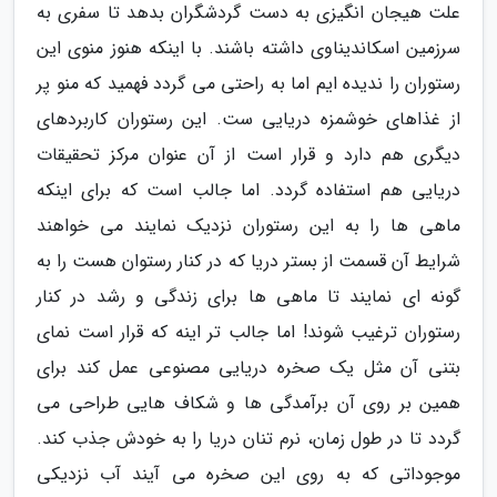
علت هیجان انگیزی به دست گردشگران بدهد تا سفری به
سرزمین اسکاندیناوی داشته باشند. با اینکه هنوز منوی این
رستوران را ندیده ایم اما به راحتی می گردد فهمید که منو پر
از غذاهای خوشمزه دریایی ست. این رستوران کاربردهای
دیگری هم دارد و قرار است از آن عنوان مرکز تحقیقات
دریایی هم استفاده گردد. اما جالب است که برای اینکه
ماهی ها را به این رستوران نزدیک نمایند می خواهند
شرایط آن قسمت از بستر دریا که در کنار رستوان هست را به
گونه ای نمایند تا ماهی ها برای زندگی و رشد در کنار
رستوران ترغیب شوند! اما جالب تر اینه که قرار است نمای
بتنی آن مثل یک صخره دریایی مصنوعی عمل کند برای
همین بر روی آن برآمدگی ها و شکاف هایی طراحی می
گردد تا در طول زمان، نرم تنان دریا را به خودش جذب کند.
موجوداتی که به روی این صخره می آیند آب نزدیکی