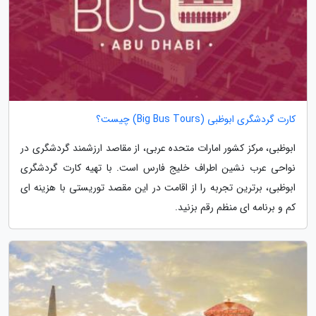
کارت گردشگری ابوظبی (Big Bus Tours) چیست؟
ابوظبی، مرکز کشور امارات متحده عربی، از مقاصد ارزشمند گردشگری در
نواحی عرب نشین اطراف خلیج فارس است. با تهیه کارت گردشگری
ابوظبی، برترین تجربه را از اقامت در این مقصد توریستی با هزینه ای
کم و برنامه ای منظم رقم بزنید.