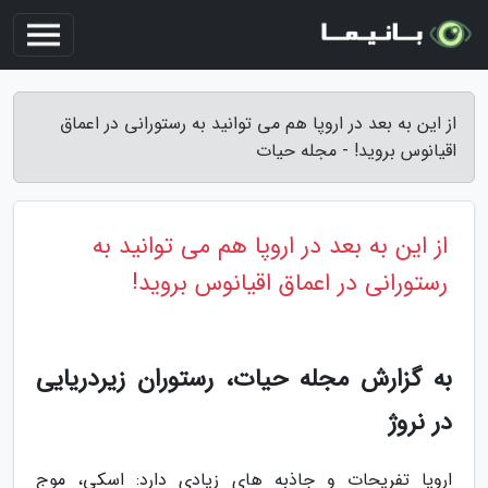
از این به بعد در اروپا هم می توانید به رستورانی در اعماق
اقیانوس بروید! - مجله حیات
از این به بعد در اروپا هم می توانید به
رستورانی در اعماق اقیانوس بروید!
به گزارش مجله حیات، رستوران زیردریایی
در نروژ
اروپا تفریحات و جاذبه های زیادی دارد: اسکی، موج