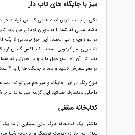
میز با جایگاه های تاب دار
یکی از جالب ترین ایده هایی که می توانید در دک
باشد. میزی که شما را به دوران کودکی می برد، تا
در دو زاویه را می دهند. این میز نوسانی از ی
کند. کل آن 82 اینچ طول دارد و در صورتی
تر هم سفارش دهید و تعداد جایگاه ها را به 4 عدد محدود کنید.
تنوع رنگ در این جایگاه و میز هم می تواند ایده
داخلی نامتعارف هستید این گزینه می تواند برای ش
کتابخانه سقفی
داشتن یک کتابخانه بزرگ برای بسیاری از ما یک آ
منزل این بار در خدمت فرهنگ وارد خانه شما می ش