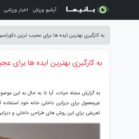
آرشیو ورزش
اخبار ورزشی
به کارگیری بهترین ایده ها برای عجیب ترین دکوراسی
به کارگیری بهترین ایده ها برای ع
به گزارش مجله حیات، آیا تا به حال به این موضو
غیرمعمول برای دیزاین داخلی خانه خود استفاده ک
تعریفی برای این روش های طراحی داخلی و دیزاین