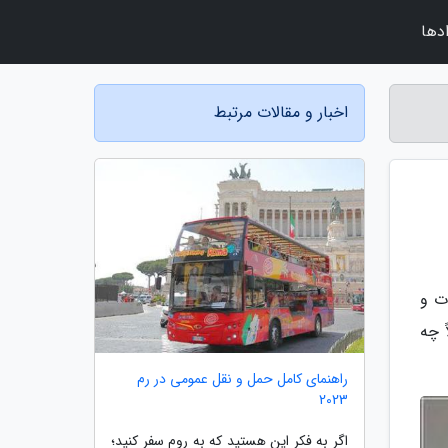
دها
اخبار و مقالات مرتبط
ت و
 چه
راهنمای کامل حمل و نقل عمومی در رم
2023
اگر به فکر این هستید که به روم سفر کنید؛