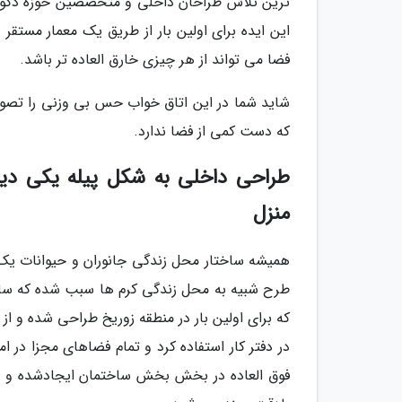
ترین تلاش طراحان داخلی و متخصصین حوزه دکورا
این ایده برای اولین بار از طریق یک معمار مستق
فضا می تواند از هر چیزی خارق العاده تر باشد.
شاید شما در این اتاق خواب حس بی وزنی را تصور 
که دست کمی از فضا ندارد.
طراحی داخلی به شکل پیله یکی دیگر
منزل
همیشه ساختار محل زندگی جانوران و حیوانات یک م
طرح شبیه به محل زندگی کرم ها سبب شده که سا
که برای اولین بار در منطقه زوریخ طراحی شده و ا
در دفتر کار استفاده کرد و تمام فضاهای مجزا در ا
فوق العاده در بخش بخش ساختمان ایجادشده و می 