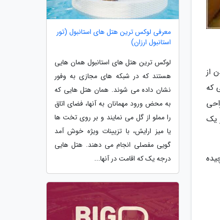
معرفی لوکس ترین هتل های استانبول (تور
استانبول ارزان)
لوکس ترین هتل های استانبول همان هایی
 از
هستند که در شبکه های مجازی به وفور
 که
نشان داده می شوند. همان هتل هایی که
احی
به محض ورود مهمانان به آنها، فضای اتاق
را مملو از گل می نمایند و بر روی تخت ها
 یک
یا میز ارایش، با تزیینات ویژه خوش آمد
گویی مفصلی انجام می دهند. هتل هایی
یده
درجه یک که اقامت در آنها...