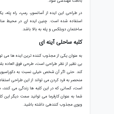
بادقت مهندسی شود.
در طراحی این ایده از آسانسور، رمپ، راه پله،
استفاده شده است. چنین ایده ای در محیط منا
ساختمان دوبلکس و پله به بالا باشد.
کلبه ساحلی آینه ای
بی نظیر از نظر طراحی است، طرحی فوق العاده بلندپ
کند. حتی اگر آن شخص خیلی نسبت به دکوراسیون 
منحصر به فرد کردن می تواند از این طراحی استفاد
است، کسانی که در این کلبه ها زندگی می کنند، می
شما به عنوان کارفرما می توانید سمت دیگر این کل
ویوی مجذوب کنندهی داشته باشید.