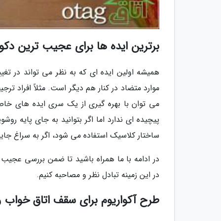
برترین ایده ها برای عجیب ترین دکو
همیشه اولین ایده ای که به نظر می تواند در تغی
موارد متضاد در کنار هم دیگر است. مثلاً افراد ت
می توان با بهره گیری از یک سری ایده های خا
پیچیده ای ندارد اما اگر بتوانید به جای پایه ر
ساختار کلاسیک استفاده می شود، اگر به سراغ جایگ
در ادامه با ما همراه باشید تا ضمن بررسی عجیب
در این زمینه تبادل نظر و مصاحبه کنیم.
طرح آکواریوم برای سقف اتاق خواب 