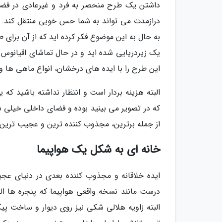
داشتن یک طرح منحصر به فرد و غیرعادی در فضای
درازمدت می تواند به شما حس خوبی منتقل کند. اس
به حال به این موضوع فکر کرده اید که از آن برای
یک زیردریایی شده اید و در حال تماشای اقیانوس 
این طرح را با ایده های درخشان، انواع ماهی ها و
البته هزینه بردار است و انتظار نداشته باشید که
که در تصویر می بینید بوده و فضای داخلی خیلی ش
از جمله برترین، مجذوب کننده ترین و عجیب ترین 
خانه ای به شکل یک هواپیما
ایده خلاقانه و مجذوب کننده بعدی در دنیای عج
درست مانند نسخه واقعی هواپیما که پنجره ها البته
البته زاویه هلالی شکی نیز روی دیوار و ساخت پی