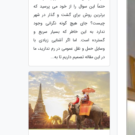
حتماً این سوال را از خود می پرسید که
برترین روش برای گشت و گذار در شهر
چیست؟ جای هیچ گونه نگرانی وجود
ندارد به این خاطر که بسیار سریع و
گسترده است. اما اگر آشنایی زیادی با
وسایل حمل و نقل عمومی در رم ندارید، ما
در این مقاله تصمیم داریم تا به...