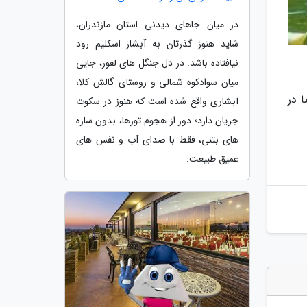
در میان جاهای دیدنی استان مازندران،
شاید هنوز گذرتان به آبشار اسکلیم رود
نیافتاده باشد. در دل جنگل های لفور، جایی
میان سوادکوه شمالی و روستای گالش کلا،
 در
آبشاری واقع شده است که هنوز در سکوت
جریان دارد؛ دور از هجوم تورها، بدون سازه
های بتنی، فقط با صدای آب و نفس های
عمیق طبیعت.