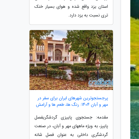
استان یزد واقع شده و هوای بسیار خنک
تری نسبت به یزد دارد.
پرجستجوترین شهرهای ایران برای سفر در
مهر و آبان 1404: رنگ ها، طعم ها و آرامش
مقدمه: جستجوی پاییزی گردشگریفصل
پاییز، به ویژه ماههای مهر و آبان، در صنعت
گردشگری داخلی به عنوان فصل شانه