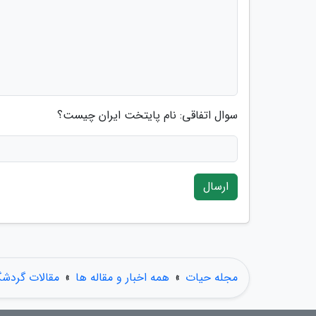
سوال اتفاقی: نام پایتخت ایران چیست؟
ارسال
مجله حیات
»
همه اخبار و مقاله ها
»
مقالات گردش