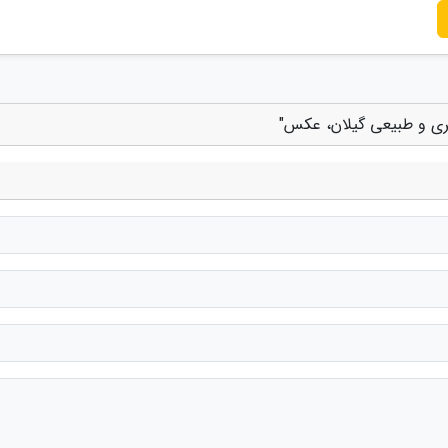
گری و طبیعی گیلان، عکس"