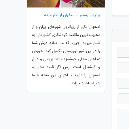
برترین رستوران اصفهان از نظر مردم
اصفهان یکی از زیباترین شهرهای ایران و از
محبوب ترین مقاصد گردشگری کشورمان به
شمار میرود. چیزی که می تواند عیش شما
را در این شهر توریستی تکمیل کند، خوردن
غذاهای محلی خوشمزه مانند بریانی و دوغ
و گوشفیل است. پس اگر قصد سفر به
اصفهان را دارید تا انتهای این مقاله با ما
همراه باشید چراکه...