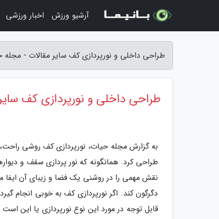
آرشیو ورزش
اخبار ورزشی
طراحی داخلی و نورپردازی کف سایر مقالات - مجله 
طراحی داخلی و نورپردازی کف سایر 
به گزارش مجله حیات، نورپردازی کف روشی راحت، 
طراحی کرد. همانگونه که نور پردازی سقف و دیوار
نقش مهمی را در روشنی یک فضا و زیبای آن ایفا می 
دگرگون کند. اگر نورپردازی کف به خوبی انجام گیرد
قابل توجه در مورد این نوع نورپردازی یا این است ک