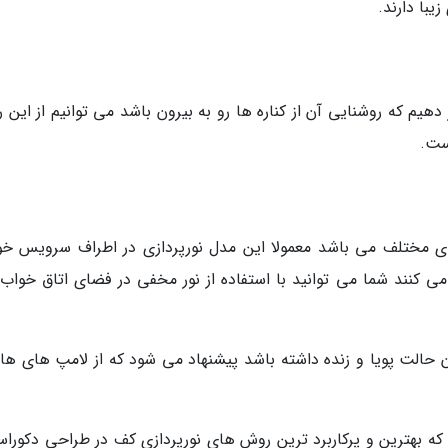
یبا دارند.
 دهیم که روشنایی آن از کناره ها رو به بیرون باشد می توانیم از این
ست.
ی مختلف می باشد معمولا این مدل نورپردازی در اطراف سرویس خو
 می کنند شما می توانید با استفاده از نور مخفی در فضای اتاق خواب 
ن حالت پویا و زنده داشته باشد پیشنهاد می شود که از لامپ های هال
که بهترین و پرکاربرد ترین روش های نورپردازی کف در طراحی دکوراس