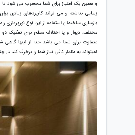
و همین یک امتیاز برای شما محسوب می شود تا یک 
زیبایی نداشته و می تواند کاربردهای زیادی برای
بازسازی ساختمان استفاده از این نوع نورپردازی راه
مختلف، دیوار و یا اختلاف سطح برای تفکیک دو ف
متفاوت برای شما می باشد جدا از اینها گاهی ش
نمیتواند به مقدار کافی نیاز شما را برطرف کند در