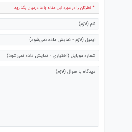
* نظرتان را در مورد این مقاله با ما درمیان بگذارید