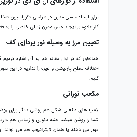
استفاده از نوارهای ال ای دی در نورپ
برای ایجاد حسی مدرن در طراحی دکوراسیون داخلی م
کار علاوه بر ایجاد حس مدرن زیبای خاصی را به ف
تعیین مرز به وسیله نور پردازی کف
همانطور که در اول مقاله هم به آن اشاره کردیم
اختلاف سطح پارتیشن و غیره را نداریم در این صورت
کنیم.
مکعب نورانی
لامپ های مکعبی شکل هم روشی دیگر برای روشن 
شما را روشن میکند جنبه دکوری و زیبایی هم دارد 
عبور می دهند یا همان لایتراکیوب هم می تواند ا