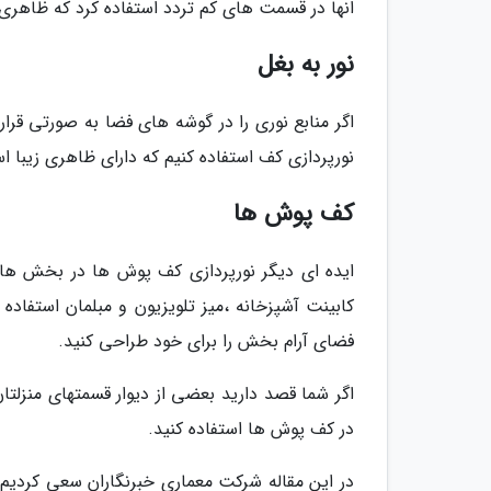
انها در قسمت های کم تردد استفاده کرد که ظاهری ز
نور به بغل
اگر منابع نوری را در گوشه های فضا به صورتی قرار
نورپردازی کف استفاده کنیم که دارای ظاهری زیبا ا
کف پوش ها
ایده ای دیگر نورپردازی کف پوش ها در بخش ها
کابینت آشپزخانه ،میز تلویزیون و مبلمان استفاده
فضای آرام بخش را برای خود طراحی کنید.
اگر شما قصد دارید بعضی از دیوار قسمتهای منزلتا
در کف پوش ها استفاده کنید.
در این مقاله شرکت معماری خبرنگاران سعی کردیم 