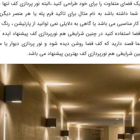
فضای متفاوت را برای خود طراحی کنید ،البته نور پردازی کف تنها ج
 شما داشته باشد به نام مثال برای تاکید فرم پله یا هر عنصر دیگری
 کار مناسبی می باشد یا گاهی به دلایلی نمی توانید از پارتیشن ، رنگ
ضا استفاده کنید در چنین شرایطی هم نورپردازی کف پیشنهاد ایده آ
ما قصد دارید که کف فضا روشن دیده شود و نور پردازی دیوار یا 
 چنین شرایطی هم نورپردازی کف بهترین پیشنهاد می باشد.