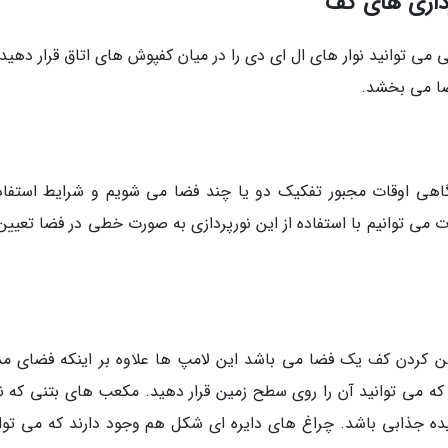
ردازی های کف
ی توانید نوار های ال ای دی را در میان کفپوش های اتاق قرار دهید 
ضا می بخشد.
 گاهی اوقات مجبور تفکیک دو یا چند فضا می شویم و شرایط استفاده
 می توانیم با استفاده از این نورپردازی به صورت خطی در فضا تعیین 
کردن کف یک فضا می باشد این لامپ ها علاوه بر اینکه فضای مد
که می توانید آن را روی سطح زمین قرار دهید. مکعب های بتنی که نور
یده جذابی باشد. چراغ های دایره ای شکل هم وجود دارند که می توان