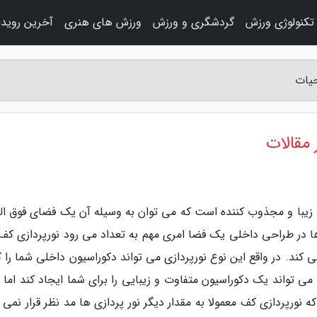
تکنولوژی ورزش
گردشگری و ورزش
ورزش های هنری
آخرین رویدا
حیات
مقالات
زیبا و مجذوب کننده است که می توان به وسیله آن یک فضای فوق الع
ها در طراحی داخلی یک فضا امری مهم به تعداد می رود نورپردازی کف
کند. در واقع این نوع نورپردازی می تواند دکوراسیون داخلی شما را کا
 می تواند یک دکوراسیون متفاوت و زیبایی را برای شما ایجاد کند اما 
ه نورپردازی کف معمولا به مقدار دیگر نور پردازی ها مد نظر قرار نمی 