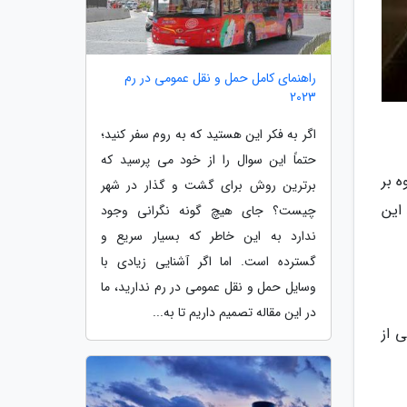
راهنمای کامل حمل و نقل عمومی در رم
2023
اگر به فکر این هستید که به روم سفر کنید؛
حتماً این سوال را از خود می پرسید که
ه بر
برترین روش برای گشت و گذار در شهر
این
چیست؟ جای هیچ گونه نگرانی وجود
ندارد به این خاطر که بسیار سریع و
گسترده است. اما اگر آشنایی زیادی با
وسایل حمل و نقل عمومی در رم ندارید، ما
در این مقاله تصمیم داریم تا به...
ی از