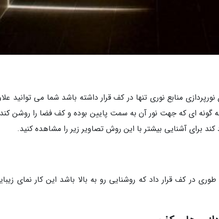
نورپردازی منابع نوری تنها در کف قرار داشته باشد شما می توانید علاو
به گونه ای که جهت نور آن به سمت پایین بوده و کف فضا را روشن کند 
ند برای آشنایی بیشتر با این روش تصاویر زیر را مشاهده کنید.
وری در کف قرار داد که روشنایی رو به بالا باشد این کار نمای زیبای