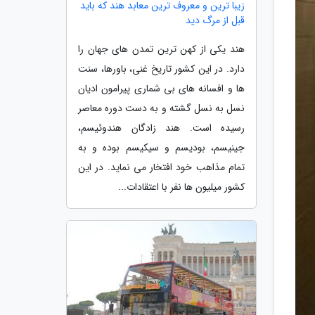
زیبا ترین و معروف ترین معابد هند که باید
قبل از مرگ دید
هند یکی از کهن ترین تمدن های جهان را
دارد. در این کشور تاریخ غنی، باورها، سنت
ها و افسانه های بی شماری پیرامون ادیان
نسل به نسل گشته و به دست دوره معاصر
رسیده است. هند زادگان هندوئیسم،
جینیسم، بودیسم و سیکیسم بوده و به
تمام مذاهب خود افتخار می نماید. در این
کشور میلیون ها نفر با اعتقادات...