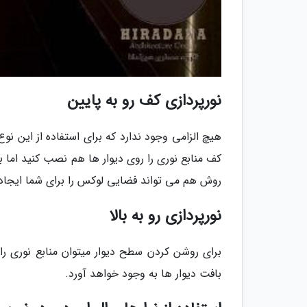
نورپردازی کف رو به پایین
هیچ الزامی وجود ندارد که برای استفاده از این نوع 
کف منابع نوری را روی دیوار ها هم نصب کنید اما 
روش هم می تواند فضایی لوکس را برای شما ایجاد ک
نورپردازی رو به بالا
برای روشن کردن سطح دیوار میتوان منابع نوری را ط
بافت دیوار ها به وجود خواهد آورد.