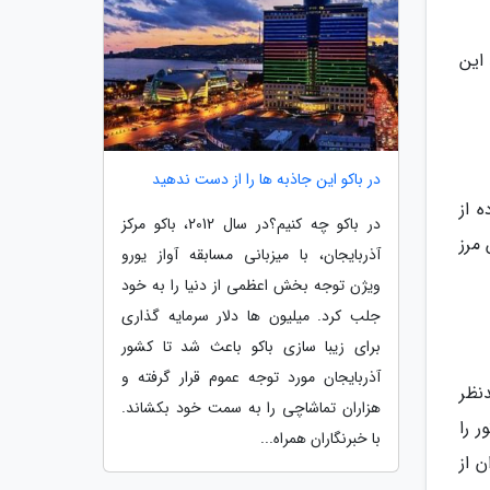
این
در باکو این جاذبه ها را از دست ندهید
 از
در باکو چه کنیم؟در سال 2012، باکو مرکز
مرز
آذربایجان، با میزبانی مسابقه آواز یورو
ویژن توجه بخش اعظمی از دنیا را به خود
جلب کرد. میلیون ها دلار سرمایه گذاری
برای زیبا سازی باکو باعث شد تا کشور
آذربایجان مورد توجه عموم قرار گرفته و
نظر
هزاران تماشاچی را به سمت خود بکشاند.
 را
با خبرنگاران همراه...
 از