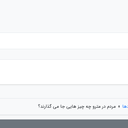
دها
»
مردم در مترو چه چیز هایی جا می گذارند؟