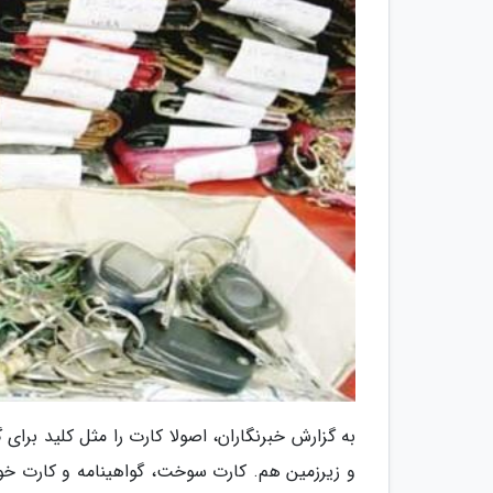
به گزارش خبرنگاران، اصولا کارت را مثل کلید برا
و زیرزمین هم. کارت سوخت، گواهینامه و کارت خو