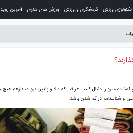
تکنولوژی ورزش
گردشگری و ورزش
ورزش های هنری
آخرین رویدا
یات
ذارند؟
مشده مترو را دنبال کنید، هر قدر که بالا و پایین بروید، بازهم هیچ
 ملی و شناسنامه در گم شدن باشد.