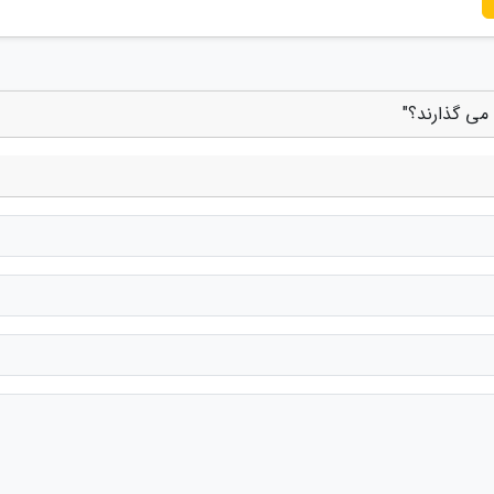
می گذارند؟"