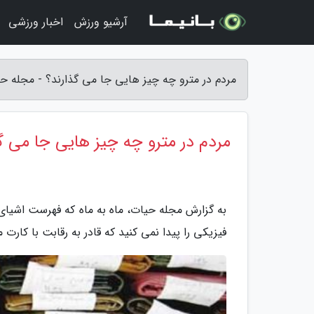
آرشیو ورزش
اخبار ورزشی
مردم در مترو چه چیز هایی جا می گذارند؟ - مجله ح
مردم در مترو چه چیز هایی جا می گ
به گزارش مجله حیات، ماه به ماه که فهرست اشیای گ
فیزیکی را پیدا نمی کنید که قادر به رقابت با کارت