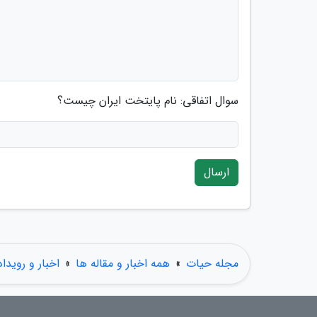
سوال اتفاقی: نام پایتخت ایران چیست؟
ارسال
مجله حیات
»
همه اخبار و مقاله ها
»
اخبار و رویدا