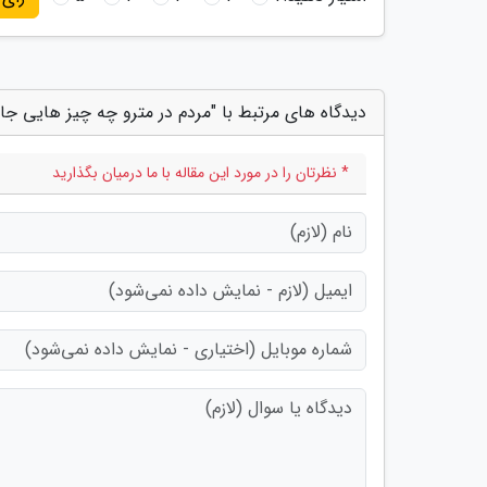
دیدگاه های مرتبط با "مردم در مترو چه چیز هایی جا 
* نظرتان را در مورد این مقاله با ما درمیان بگذارید