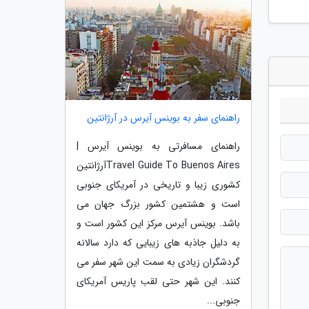
راهنمای سفر به بوینس آیرس در آرژانتین
راهنمای مسافرتی به بوینس آیرس |
Travel Guide To Buenos Airesآرژانتین
کشوری زیبا و تاریخی در آمریکای جنوبی
است و هشتمین کشور بزرگ جهان می
باشد. بوینس آیرس مرکز این کشور است و
به دلیل جاذبه های زیبایی که دارد سالانه
گردشگران زیادی به سمت این شهر سفر می
کنند. این شهر حتی لقب پاریس آمریکای
جنوبی...