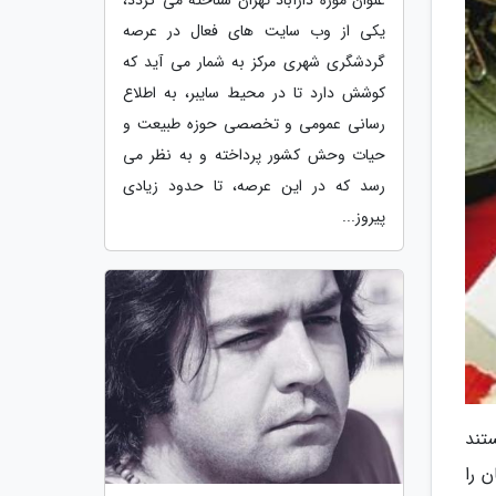
یکی از وب سایت های فعال در عرصه
گردشگری شهری مرکز به شمار می آید که
کوشش دارد تا در محیط سایبر، به اطلاع
رسانی عمومی و تخصصی حوزه طبیعت و
حیات وحش کشور پرداخته و به نظر می
رسد که در این عرصه، تا حدود زیادی
پیروز...
تند
 را