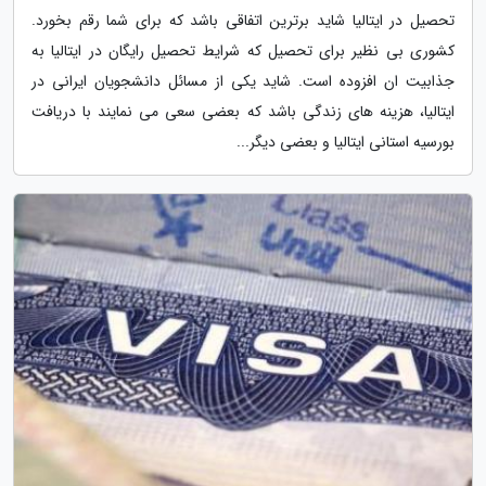
تحصیل در ایتالیا شاید برترین اتفاقی باشد که برای شما رقم بخورد.
کشوری بی نظیر برای تحصیل که شرایط تحصیل رایگان در ایتالیا به
جذابیت ان افزوده است. شاید یکی از مسائل دانشجویان ایرانی در
ایتالیا، هزینه های زندگی باشد که بعضی سعی می نمایند با دریافت
بورسیه استانی ایتالیا و بعضی دیگر...