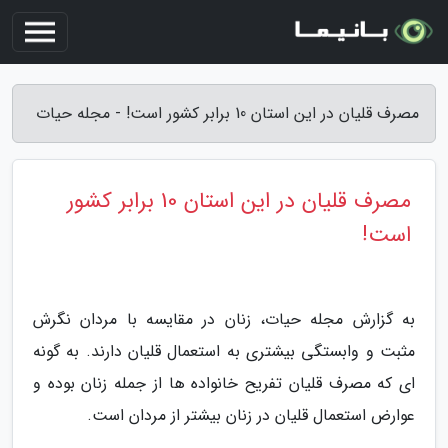
مصرف قلیان در این استان 10 برابر کشور است! - مجله حیات
مصرف قلیان در این استان 10 برابر کشور
است!
به گزارش مجله حیات، زنان در مقایسه با مردان نگرش
مثبت و وابستگی بیشتری به استعمال قلیان دارند. به گونه
ای که مصرف قلیان تفریح خانواده ها از جمله زنان بوده و
عوارض استعمال قلیان در زنان بیشتر از مردان است.