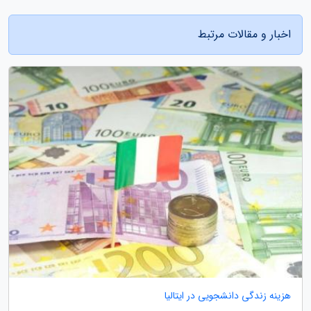
اخبار و مقالات مرتبط
هزینه زندگی دانشجویی در ایتالیا