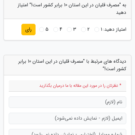
به "مصرف قلیان در این استان 10 برابر کشور است!" امتیاز
دهید
امتیاز دهید:
1
2
3
4
5
رای
دیدگاه های مرتبط با "مصرف قلیان در این استان 10 برابر
کشور است!"
* نظرتان را در مورد این مقاله با ما درمیان بگذارید