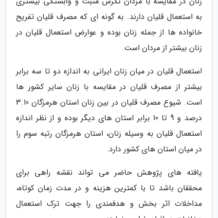
زنان در مقایسه با مردان نگرش مثبت و وابستگی بیشتری
به استعمال قلیان دارند. به گونه ای که مصرف قلیان تفریح
خانواده ها از جمله زنان بوده و عوارض استعمال قلیان در
زنان بیشتر از مردان است.
استعمال قلیان در میان زنان ایرانی به اندازه دو تا سه برابر
بیشتر از مصرف قلیان در مقایسه با زنان سایر کشور ها
است. شیوع مصرف قلیان در بین زنان استان هرمزگان 3.10
درصد و 9 تا 10 برابر استان های دیگر بوده و از نظر اندازه
استعمال قلیان به وسیله زنان، استان هرمزگان رتبه سوم را
در میان استان های کشور دارد.
یافته های پژوهش حاضر می تواند نقشه راهی برای
محققان باشد تا با کمترین هزینه و در مدت زمان کوتاه،
مداخلات اثر بخش و هدفمندی را جهت ترک استعمال