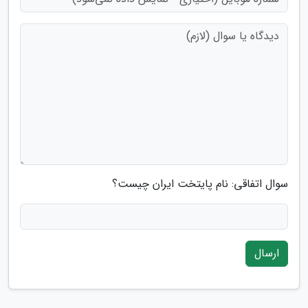
سوال اتفاقی: نام پایتخت ایران چیست؟
ارسال