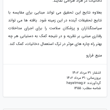
دخانیات در افراد طراحی نمایند.
بعلاوه نتایج این تحقیق می تواند مبنایی برای مقایسه با
نتایج تحقیقات آینده در این زمینه شود. یافته ها می تواند
سیاستگذاران و پزشکان سلامت را برای اجرای مداخلات
رفتاری مبتنی بر نظریه و در نتیجه کمک به دستیابی هر چه
بهتر راه چاره های موثر در ترک استعمال دخانیات، کمک کند.
منبع: فرارو
انتشار:
31 مرداد 1402
بروزرسانی:
31 مرداد 1402
گردآورنده:
hayatmag.ir
شناسه مطلب: 1455