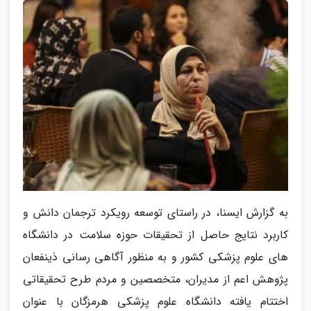
به گزارش ایسنا، در راستای توسعه رویکرد ترجمان دانش و
کاربرد نتایج حاصل از تحقیقات حوزه سلامت در دانشگاه
های علوم پزشکی کشور و به منظور آگاهی رسانی ذینفعان
پژوهش اعم از مدیران، متخصصین و مردم طرح تحقیقاتی
اختتام یافته دانشگاه علوم پزشکی هرمزگان با عنوان