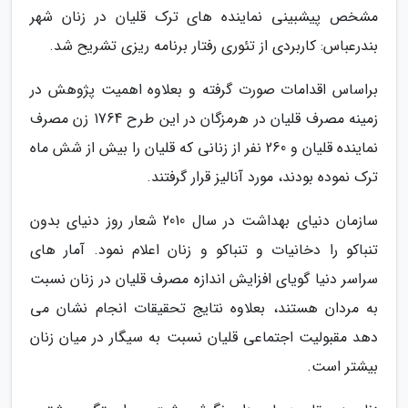
مشخص پیشبینی نماینده های ترک قلیان در زنان شهر
بندرعباس: کاربردی از تئوری رفتار برنامه ریزی تشریح شد.
براساس اقدامات صورت گرفته و بعلاوه اهمیت پژوهش در
زمینه مصرف قلیان در هرمزگان در این طرح 1764 زن مصرف
نماینده قلیان و 260 نفر از زنانی که قلیان را بیش از شش ماه
ترک نموده بودند، مورد آنالیز قرار گرفتند.
سازمان دنیای بهداشت در سال 2010 شعار روز دنیای بدون
تنباکو را دخانیات و تنباکو و زنان اعلام نمود. آمار های
سراسر دنیا گویای افزایش اندازه مصرف قلیان در زنان نسبت
به مردان هستند، بعلاوه نتایج تحقیقات انجام نشان می
دهد مقبولیت اجتماعی قلیان نسبت به سیگار در میان زنان
بیشتر است.