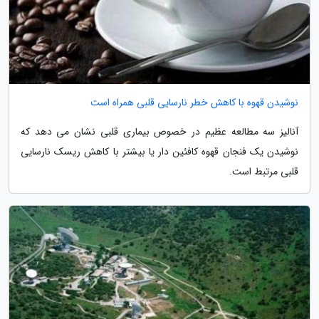
نوشیدن قهوه با کاهش خطر نارسایی قلبی همراه است
آنالیز سه مطالعه عظیم در خصوص بیماری قلبی نشان می دهد که
نوشیدن یک فنجان قهوه کافئین دار یا بیشتر با کاهش ریسک نارسایی
قلبی مرتبط است.