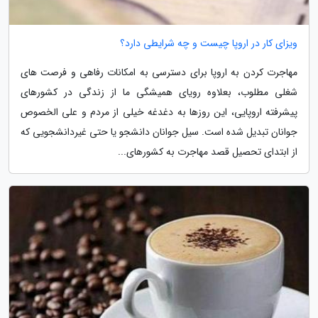
ویزای کار در اروپا چیست و چه شرایطی دارد؟
مهاجرت کردن به اروپا برای دسترسی به امکانات رفاهی و فرصت های
شغلی مطلوب، بعلاوه رویای همیشگی ما از زندگی در کشورهای
پیشرفته اروپایی، این روزها به دغدغه خیلی از مردم و علی الخصوص
جوانان تبدیل شده است. سیل جوانان دانشجو یا حتی غیردانشجویی که
از ابتدای تحصیل قصد مهاجرت به کشورهای...