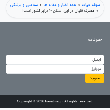
مجله حیات
»
همه اخبار و مقاله ها
»
سلامتی و پزشکی
»
مصرف قلیان در این استان 10 برابر کشور است!
خبرنامه
عضویت
Copyright © 2026 hayatmag.ir All rights reserved.