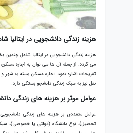
هزینه زندگی دانشجویی در ایتالیا ش
هزینه زندگی دانشجویی در ایتالیا شامل چندین 
می گردد. از جمله آن ها می توان به اجاره مسکن،
تفریحات اشاره نمود. اجاره مسکن بسته به شهر و نو
نقل نیز به سبک زندگی دانشجو بستگی دارد.
عوامل موثر بر هزینه های زندگی دانشج
عوامل متعددی بر هزینه های زندگی دانشجویی در
تحصیل)، نوع دانشگاه (دولتی یا خصوصی)، سبک ز