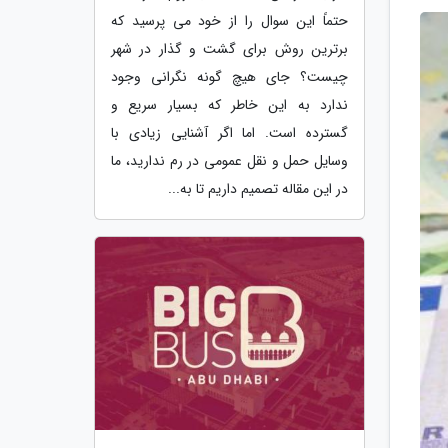
حتماً این سوال را از خود می پرسید که
برترین روش برای گشت و گذار در شهر
چیست؟ جای هیچ گونه نگرانی وجود
ندارد به این خاطر که بسیار سریع و
گسترده است. اما اگر آشنایی زیادی با
وسایل حمل و نقل عمومی در رم ندارید، ما
در این مقاله تصمیم داریم تا به...