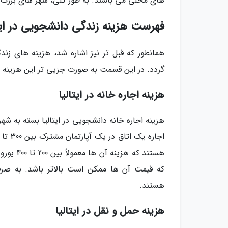
های محلی می باشند. به طور کلی، شهر های بزرگ تر 
فهرست هزینه زندگی دانشجویی در ایتا
همانطور که قبل تر نیز اشاره شد، هزینه های زند
گردد. در این قسمت به صورت جزیی تر این هزینه ها 
هزینه اجاره خانه در ایتالیا
هزینه اجاره خانه دانشجویی در ایتالیا بسته به شهر 
هستند که
که قیمت آن ها ممکن است بالاتر باشد. به صرفه
هستند.
هزینه حمل و نقل در ایتالیا