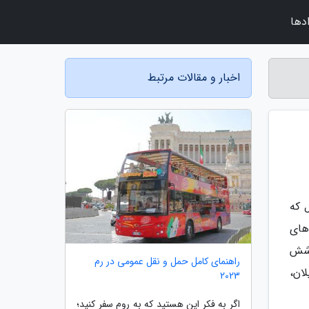
دها
اخبار و مقالات مرتبط
 که
های
وشش
راهنمای کامل حمل و نقل عمومی در رم
ان،
2023
اگر به فکر این هستید که به روم سفر کنید؛