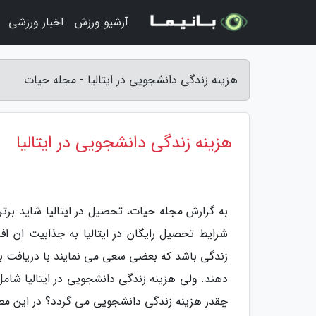
آرشیو ورزش
اخبار ورزشی
هزینه زندگی دانشجویی در ایتالیا - مجله حیات
هزینه زندگی دانشجویی در ایتالیا
به گزارش مجله حیات، تحصیل در ایتالیا شاید برت
شرایط تحصیل رایگان در ایتالیا به جذابیت ان اف
زندگی باشد که بعضی سعی می نمایند با دریافت بورس
دهند. ولی هزینه زندگی دانشجویی در ایتالیا شامل
چقدر هزینه زندگی دانشجویی می گردد؟ در این مطل