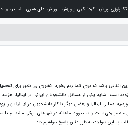
تکنولوژی ورزش
گردشگری و ورزش
ورزش های هنری
آخرین رویدا
رین اتفاقی باشد که برای شما رقم بخورد. کشوری بی نظیر برای تحصیل
زوده است. شاید یکی از مسائل دانشجویان ایرانی در ایتالیا، هزینه 
یه استانی ایتالیا و بعضی دیگر با کار دانشجویی در ایتالیا ان را پ
 چه مواردی است و به صورت ماهانه در شهرهای بزرگی مانند رم یا میل
ب به این سوالات به طور دقیق پاسخ خواهیم داد.