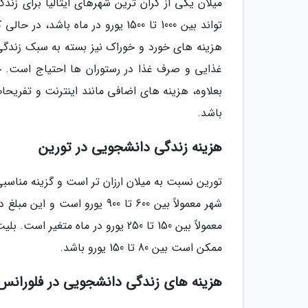
میلان یکی از گران ترین شهرهای ایتالیا برای زن
باشد.
هزینه زندگی دانشجویی در تورین
تورین نسبت به میلان ارزان تر است و گزینه مناسب
ممکن است بین 80 تا 150 یورو باشد.
هزینه های زندگی دانشجویی در فلورانس