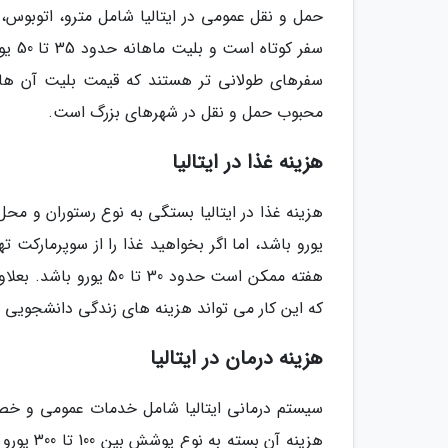
سفر 
محبوب حمل و نقل در شهرهای بزرگ است.
هزینه غذا در ایتالیا
یورو باشد، اما اگر بخواهید غذا را از سوپرمارکت ت
هفته ممکن است حدود 30
که این کار می تواند هزینه های زندگی دانشجویی در
هزینه درمان در ایتالیا
سیستم درمانی ایتالیا شامل خدمات عمومی و خصو
هزینه آن