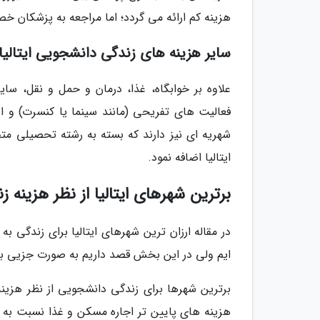
هزینه کم ارائه می گردد؛ اما مراجعه به پزشکان خصوصی ممکن است گ
سایر هزینه های زندگی دانشجویی ایتالیا
شهریه ای نیز دارند که بسته به رشته تحصیلی متف
ایتالیا اضافه نمود.
برترین شهرهای ایتالیا از نظر هزینه 
در مقاله ارزان ترین شهرهای ایتالیا برای زندگی 
ایم ولی در این بخش قصد داریم به صورت جزیی برتری
برترین شهرها برای زندگی دانشجویی از نظر هزینه د
هزینه های پایین تر اجاره مسکن و غذا نسبت به ش