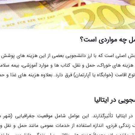
امل چه مواردی است؟
بخش اصلی است که با ارز دانشجویی بعضی از این هزینه های پوشش د
 هزینه های خوراک، حمل و نقل، کتاب ها و موارد آموزشی، بیمه سلام
ع اقامت (خوابگاه یا آپارتمان) فرق دارد. بعلاوه هزینه های غذا و ح
ویی در ایتالیا
 ایتالیا تأثیرگذارند. این عوامل شامل موقعیت جغرافیایی (شهر 
ندگی فردی، اندازه استفاده از خدمات عمومی مانند حمل و نقل و 