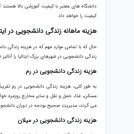
دانشگاه های معتبر با کیفیت آموزشی بالا هستند ک
کیفیت را خواهد داد.
هزینه ماهانه زندگی دانشجویی در ایت
حال که با تمامی موارد مهم که در هزینه زندگی دا
زندگی دانشجویی در شهرهای بزرگ ایتالیا را آنالیز نم
هزینه زندگی دانشجویی در رم
مسکن، غذا، حمل و نقل و سایر مخارج روزمره خواه
می گردد، مدیریت صحیح بودجه در دوران دانشجوی
هزینه زندگی دانشجویی در میلان