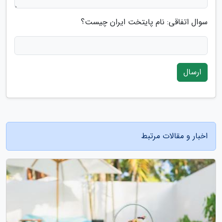
سوال اتفاقی: نام پایتخت ایران چیست؟
ارسال
اخبار و مقالات مرتبط