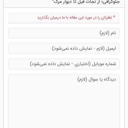
جئوگرافی؛ از نجات فیل تا دیوار مرگ"
* نظرتان را در مورد این مقاله با ما درمیان بگذارید