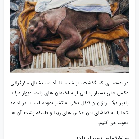
در هفته ای که گذشت، از شنبه تا آدینه، نشنال جئوگرافی
عکس های بسیار زیبایی از ساختمان های بلند، دیوار مرگ،
پاییز برگ ریزان و تونل یخی منتشر نموده است. در ادامه
شما را به تماشای این عکس های زیبا و فلسفه پشت آن ها
دعوت می کنیم.
ساختمان بسیار بلند