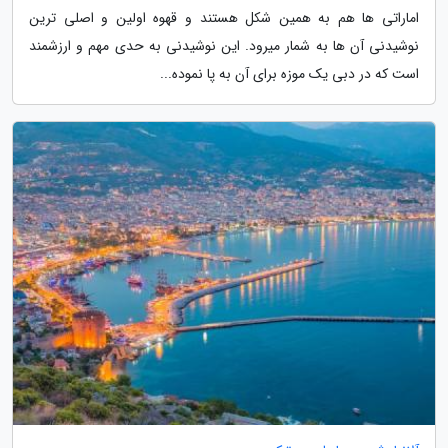
اماراتی ها هم به همین شکل هستند و قهوه اولین و اصلی ترین
نوشیدنی آن ها به شمار میرود. این نوشیدنی به حدی مهم و ارزشمند
است که در دبی یک موزه برای آن به پا نموده...