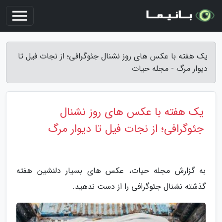
یک هفته با عکس های روز نشنال جئوگرافی؛ از نجات فیل تا
دیوار مرگ - مجله حیات
یک هفته با عکس های روز نشنال
جئوگرافی؛ از نجات فیل تا دیوار مرگ
به گزارش مجله حیات، عکس های بسیار دلنشین هفته
گذشته نشنال جئوگرافی را از دست ندهید.