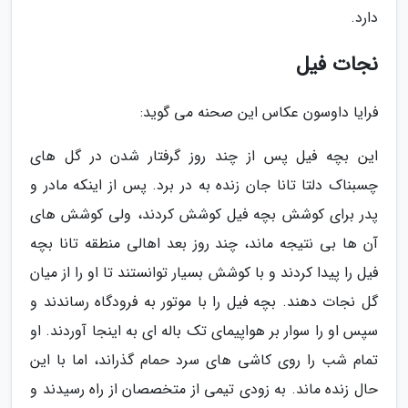
دارد.
نجات فیل
فرایا داوسون عکاس این صحنه می گوید:
این بچه فیل پس از چند روز گرفتار شدن در گل های
چسبناک دلتا تانا جان زنده به در برد. پس از اینکه مادر و
پدر برای کوشش بچه فیل کوشش کردند، ولی کوشش های
آن ها بی نتیجه ماند، چند روز بعد اهالی منطقه تانا بچه
فیل را پیدا کردند و با کوشش بسیار توانستند تا او را از میان
گل نجات دهند. بچه فیل را با موتور به فرودگاه رساندند و
سپس او را سوار بر هواپیمای تک باله ای به اینجا آوردند. او
تمام شب را روی کاشی های سرد حمام گذراند، اما با این
حال زنده ماند. به زودی تیمی از متخصصان از راه رسیدند و