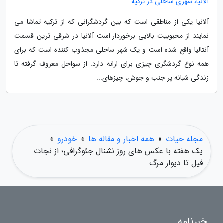
آلانیا، شهری ساحلی در ترکیه
آلانیا یکی از مناطقی است که بین گردشگرانی که از ترکیه تماشا می
نمایند از محبوبیت بالایی برخوردار است آلانیا در شرقی ترین قسمت
آنتالیا واقع شده است و یک شهر ساحلی مجذوب کننده است که برای
همه نوع گردشگری چیزی برای ارائه دارد. از سواحل معروف گرفته تا
زندگی شبانه پر جنب و جوش، چیزهای...
مجله حیات
»
همه اخبار و مقاله ها
»
خودرو
»
یک هفته با عکس های روز نشنال جئوگرافی؛ از نجات
فیل تا دیوار مرگ
خبرنامه