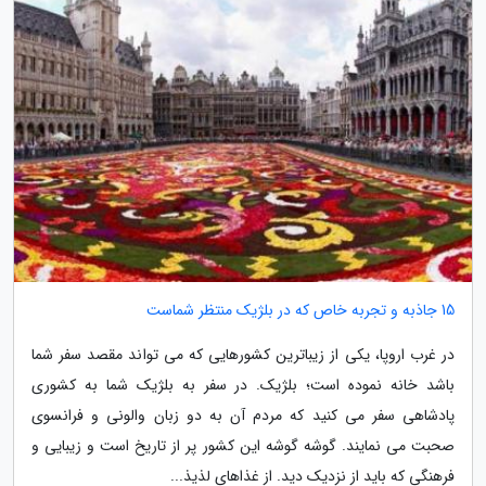
15 جاذبه و تجربه خاص که در بلژیک منتظر شماست
در غرب اروپا، یکی از زیباترین کشورهایی که می تواند مقصد سفر شما
باشد خانه نموده است؛ بلژیک. در سفر به بلژیک شما به کشوری
پادشاهی سفر می کنید که مردم آن به دو زبان والونی و فرانسوی
صحبت می نمایند. گوشه گوشه این کشور پر از تاریخ است و زیبایی و
فرهنگی که باید از نزدیک دید. از غذاهای لذیذ...