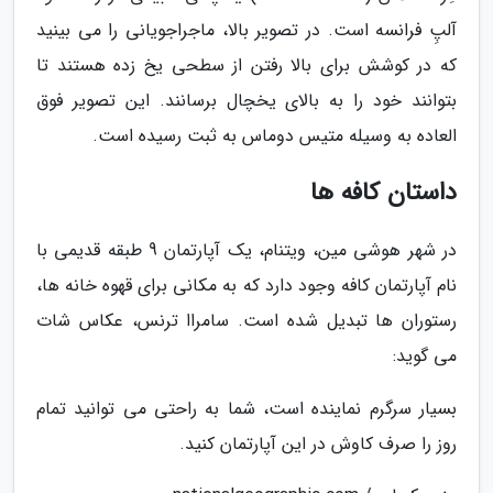
آلپِ فرانسه است. در تصویر بالا، ماجراجویانی را می بینید
که در کوشش برای بالا رفتن از سطحی یخ زده هستند تا
بتوانند خود را به بالای یخچال برسانند. این تصویر فوق
العاده به وسیله متیس دوماس به ثبت رسیده است.
داستان کافه ها
در شهر هوشی مین، ویتنام، یک آپارتمان 9 طبقه قدیمی با
نام آپارتمان کافه وجود دارد که به مکانی برای قهوه خانه ها،
رستوران ها تبدیل شده است. سامراا ترنس، عکاس شات
می گوید:
بسیار سرگرم نماینده است، شما به راحتی می توانید تمام
روز را صرف کاوش در این آپارتمان کنید.