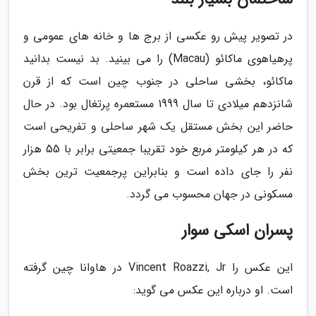
در تصویر پیش رو عکسی از برج ها و خانه های عمومی و
پرهیاهوی ماکائو (Macau) را می بینید. بد نیست بدانید
ماکائو، بخشی ساحلی در جنوب چین است که از قرن
شانزدهم میلادی تا سال 1999 مستعمره پرتغال بود. در حال
حاضر این بخش مستقل یک شهر ساحلی و تفریحی است
که در هر کیلومتر مربع خود تقریبا جمعیتی برابر با 55 هزار
نفر را جای داده است و بنابراین پرجمعیت ترین بخش
مسکونی در جهان محسوب می گردد.
پسران اسکی سوار
این عکس را Vincent Roazzi, Jr در هاوانا چین گرفته
است. او درباره این عکس می گوید: