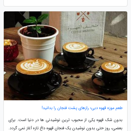
طعم موزه قهوه دبی؛ رازهای پشت فنجان را بدانید!
بدون شک قهوه یکی از محبوب ترین نوشیدنی ها در دنیا است. برای
بعضی، روز حتی بدون نوشیدن یک فنجان قهوه داغ تازه آغاز نمی گردد.