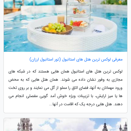
معرفی لوکس ترین هتل های استانبول (تور استانبول ارزان)
لوکس ترین هتل های استانبول همان هایی هستند که در شبکه های
مجازی به وفور نشان داده می شوند. همان هتل هایی که به محض
ورود مهمانان به آنها، فضای اتاق را مملو از گل می نمایند و بر روی تخت
ها یا میز ارایش، با تزیینات ویژه خوش آمد گویی مفصلی انجام می
دهند. هتل هایی درجه یک که اقامت در آنها...