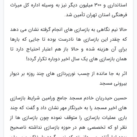
استانداری و 300 میلیون دیگر نیز به وسیله اداره کل میراث
فرهنگی استان تهران تأمین شد.
حالا نیم نگاهی به بازسازی های انجام گرفته نشان می دهد
که چقدر این بازسازی ها نادرست بوده تا جایی که بارها
برای آن هزینه شده و حالا باز هم اعتبار احتیاج دارد تا
همان بازسازی های یک سال اخیر دوباره تکرار گردد!
اثر به جا مانده از چسب نورپردازی های چند روزه بر دیوار
بیرونی مسجد
حسین حیدریان خادم مسجد جامع ورامین شرایط بازسازی
های اخیر مسجد را به خبرنگار مهر نشان داد و گفت که چند
باری عملیات بازسازی را متوقف نموده چون بازسازی ها از
نظر او که تخصصی هم در حوزه بازسازی نداشته ناصحیح