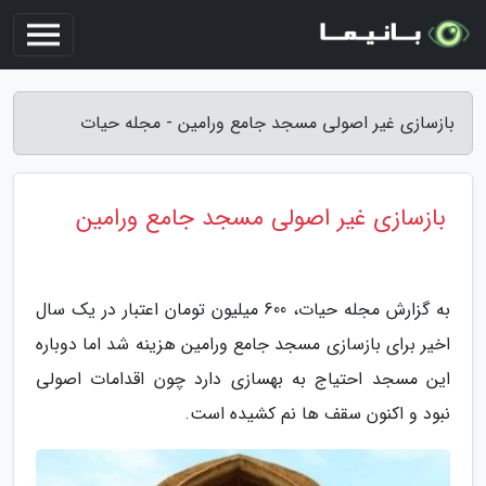
بازسازی غیر اصولی مسجد جامع ورامین - مجله حیات
بازسازی غیر اصولی مسجد جامع ورامین
به گزارش مجله حیات، 600 میلیون تومان اعتبار در یک سال
اخیر برای بازسازی مسجد جامع ورامین هزینه شد اما دوباره
این مسجد احتیاج به بهسازی دارد چون اقدامات اصولی
نبود و اکنون سقف ها نم کشیده است.