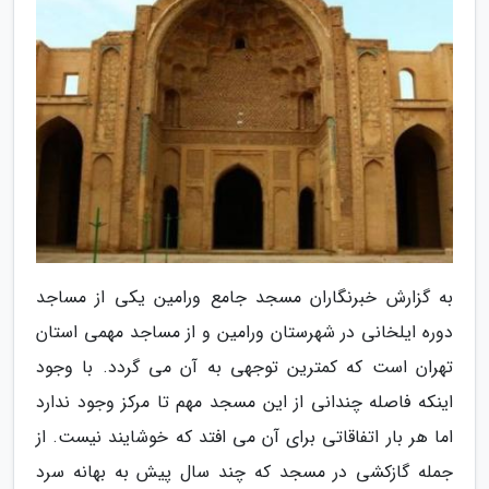
به گزارش خبرنگاران مسجد جامع ورامین یکی از مساجد
دوره ایلخانی در شهرستان ورامین و از مساجد مهمی استان
تهران است که کمترین توجهی به آن می گردد. با وجود
اینکه فاصله چندانی از این مسجد مهم تا مرکز وجود ندارد
اما هر بار اتفاقاتی برای آن می افتد که خوشایند نیست. از
جمله گازکشی در مسجد که چند سال پیش به بهانه سرد