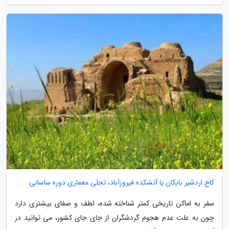
کاخ اردشیر بابکان یا آتشکده فیروزآباد، تجلی معماری دوره ساسانی
سفر به اماکن تاریخی کمتر شناخته شده، لطف و صفای بیشتری دارد
چون به علت عدم هجوم گردشگران از جای جای کشور، می توانید در