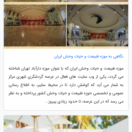
نگاهی به موزه طبیعت و حیات وحش ایران
موزه طبیعت و حیات وحش ایران که با عنوان موزه دارآباد تهران شناخته
می گردد، یکی از وب سایت های فعال در عرصه گردشگری شهری مرکز
به شمار می آید که کوشش دارد تا در محیط سایبر، به اطلاع رسانی
عمومی و تخصصی حوزه طبیعت و حیات وحش کشور پرداخته و به نظر
می رسد که در این عرصه، تا حدود زیادی پیروز...