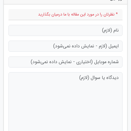
* نظرتان را در مورد این مقاله با ما درمیان بگذارید