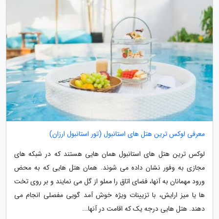
معرفی لوکس ترین هتل های استانبول (تور استانبول ارزان)
لوکس ترین هتل های استانبول همان هایی هستند که در شبکه های
مجازی به وفور نشان داده می شوند. همان هتل هایی که به محض
ورود مهمانان به آنها، فضای اتاق را مملو از گل می نمایند و بر روی تخت
ها یا میز ارایش، با تزیینات ویژه خوش آمد گویی مفصلی انجام می
دهند. هتل هایی درجه یک که اقامت در آنها...