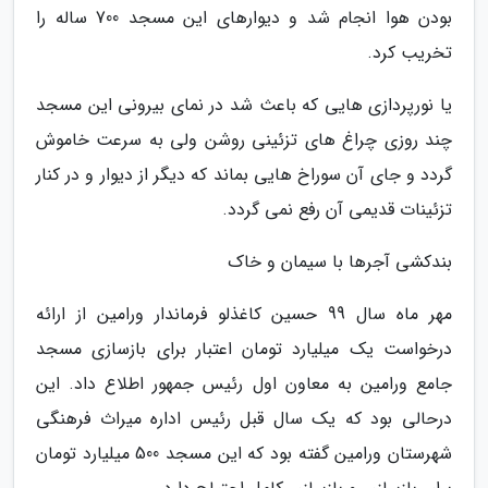
بودن هوا انجام شد و دیوارهای این مسجد 700 ساله را
تخریب کرد.
یا نورپردازی هایی که باعث شد در نمای بیرونی این مسجد
چند روزی چراغ های تزئینی روشن ولی به سرعت خاموش
گردد و جای آن سوراخ هایی بماند که دیگر از دیوار و در کنار
تزئینات قدیمی آن رفع نمی گردد.
بندکشی آجرها با سیمان و خاک
مهر ماه سال 99 حسین کاغذلو فرماندار ورامین از ارائه
درخواست یک میلیارد تومان اعتبار برای بازسازی مسجد
جامع ورامین به معاون اول رئیس جمهور اطلاع داد. این
درحالی بود که یک سال قبل رئیس اداره میراث فرهنگی
شهرستان ورامین گفته بود که این مسجد 500 میلیارد تومان