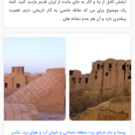
آرامش کامل از بنا و آثار به جای مانده از ایران قدیم بازدید کنید. البته
یک موضوع برای من که علاقه خاصی به آثار تاریخی دارم، اهمیت
بیشتری دارد و آن هم عدم نشانه های...
روستا و منار خرانق یزد؛ منطقه باستانی و خوش آب و هوای یزد، عکس