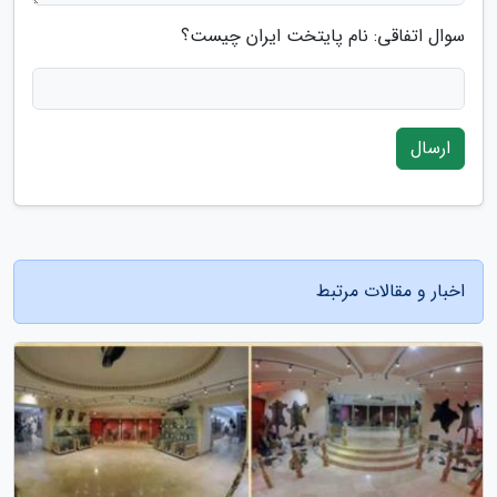
سوال اتفاقی: نام پایتخت ایران چیست؟
ارسال
اخبار و مقالات مرتبط