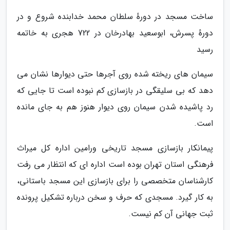
ساخت مسجد در دورهٔ سلطان محمد خدابنده شروع و در
دورهٔ پسرش، ابوسعید بهادرخان در 722 هجری به خاتمه
رسید
سیمان های ریخته شده روی آجرها حتی دیوارها نشان می
دهد که بی سلیقگی در بازسازی کم نبوده است تا جایی که
رد پاشیده شدن سیمان روی دیوار هنوز هم به جای مانده
است.
پیمانکار بازسازی مسجد تاریخی ورامین اداره کل میراث
فرهنگی استان تهران بوده است اداره ای که انتظار می رفت
کارشناسان متخصصی را برای بازسازی این مسجد باستانی،
به کار گیرد. مسجدی که حرف و سخن درباره تشکیل پرونده
ثبت جهانی آن کم نیست.