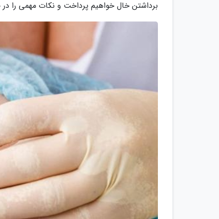
برداشتن خال خواهیم پرداخت و نکات مهمی را در 