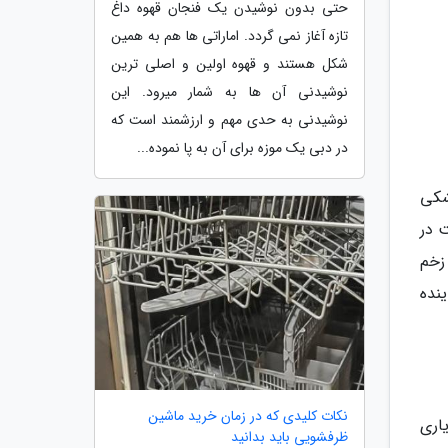
حتی بدون نوشیدن یک فنجان قهوه داغ
تازه آغاز نمی گردد. اماراتی ها هم به همین
شکل هستند و قهوه اولین و اصلی ترین
نوشیدنی آن ها به شمار میرود. این
نوشیدنی به حدی مهم و ارزشمند است که
در دبی یک موزه برای آن به پا نموده...
خشکی
 در
زخم
نده
نکات کلیدی که در زمان خرید ماشین
اری
ظرفشویی باید بدانید