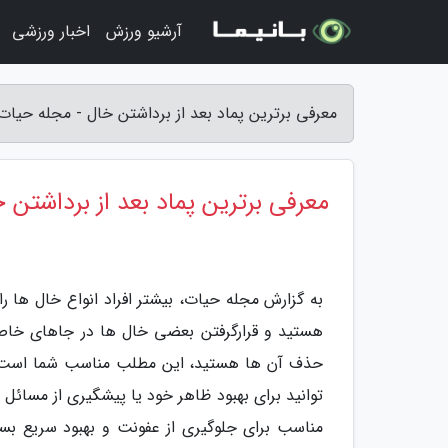
آرشیو ورزش
اخبار ورزشی
معرفی برترین پماد بعد از برداشتن خال - مجله حیات
معرفی برترین پماد بعد از برداشتن 
به گزارش مجله حیات، بیشتر افراد انواع خال ها 
هستید و قرارگرفتن بعضی خال ها در جاهای خاص 
حذف آن ها هستید، این مطلب مناسب شما است. 
توانید برای بهبود ظاهر خود یا پیشگیری از مسائل 
مناسب برای جلوگیری از عفونت و بهبود سریع بسیار