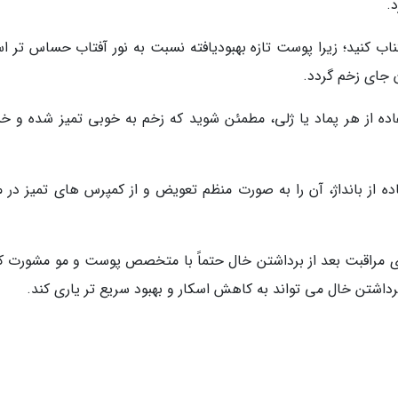
.
ناب کنید؛ زیرا پوست تازه بهبودیافته نسبت به نور آفتاب حساس تر ا
 جای زخم گردد.
فاده از هر پماد یا ژلی، مطمئن شوید که زخم به خوبی تمیز شده و 
ده از بانداژ، آن را به صورت منظم تعویض و از کمپرس های تمیز در 
مراقبت بعد از برداشتن خال حتماً با متخصص پوست و مو مشورت کن
داشتن خال می تواند به کاهش اسکار و بهبود سریع تر یاری کند.