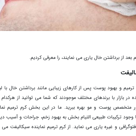
میم و بهبود پوست پس از کارهای زیبایی مانند برداشتن خال با لیز
 در بازار با برندهای مختلف موجودند که شما می توانید از هرکدام ب
ر متخصص پوست و مو بهره ببرید. ما در این بخش کرم ترمیم نمای
 با وجود ترکیبات طبیعی التیام بخش به بهبود زخم، جراحات و آسیب دی
فتوگرافی و غیره یاری می نماید. از کرم ترمیم نماینده سیکالیفت می 