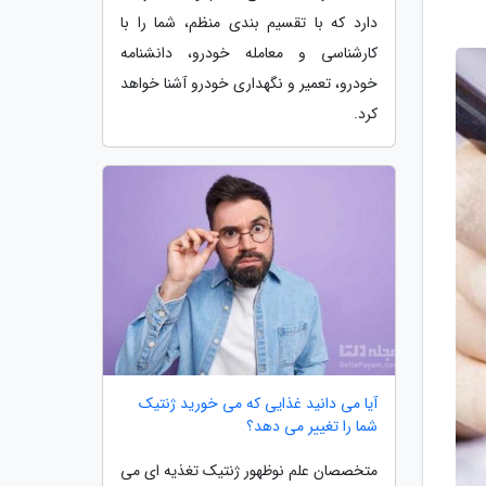
دارد که با تقسیم بندی منظم، شما را با
کارشناسی و معامله خودرو، دانشنامه
خودرو، تعمیر و نگهداری خودرو آشنا خواهد
کرد.
آیا می دانید غذایی که می خورید ژنتیک
شما را تغییر می دهد؟
متخصصان علم نوظهور ژنتیک تغذیه ای می