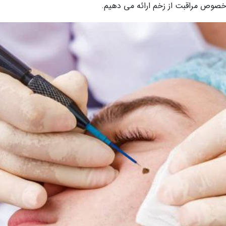
خصوص مراقبت از زخم ارائه می دهیم.