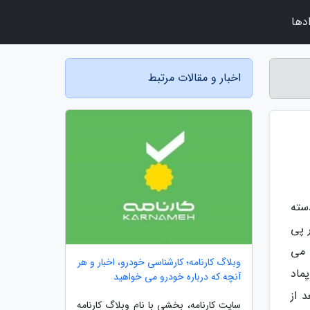
دها
اخبار و مقالات مرتبط
سته
 پی
 می
وبلاگ کارنامه؛ کارشناسی خودرو، اخبار و هر
پماد
آنچه که درباره خودرو می خواهید
 از
سایت کارنامه، بخشی با نام وبلاگ کارنامه