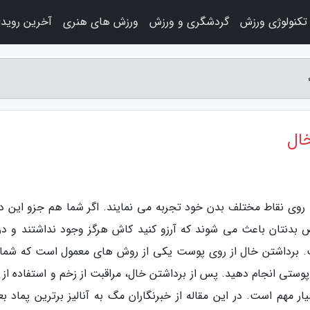
تکنولوژی ورزش
گردشگری و ورزش
ورزش های هنری
آخرین رویدا
خال
را روی نقاط مختلف بدن خود تجربه می نمایند. اگر شما هم جزو این د
بدنتان باعث می شوند که آرزو کنید کاش هرگز وجود نداشتند و در
برداشتن خال از روی پوست یکی از روش های معمول است که شما
پوستی انجام دهید. پس از برداشتن خال، مراقبت از زخم و استفاده از 
 مهم است. در این مقاله از خبرنگاران مگ به آنالیز برترین پماد بعد