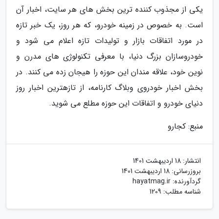
یکی از مجذوب کننده ترین بخش های هر سایت، اخبار آن
است. به خصوص در زمینه خودرو، که هر روز، یک خبر تازه
در مورد اتفاقات بازار و تولیدات تازه اعلام می شود و
خودروسازان بزرگ دنیا، با معرفی تکنولوژی های مدرن و
نوین خود، علاقه مندان این حوزه را هیجان زده می کنند. در
بخش اخبار خودروی وبلاگ کارنامه، از تازهترین اخبار روز
دنیای خودرو و اتفاقات این حوزه مطلع می شوید.
منبع: کجارو
انتشار:
18 اردیبهشت 1401
بروزرسانی:
18 اردیبهشت 1401
گردآورنده:
hayatmag.ir
شناسه مطلب: 1209