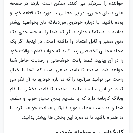
خواننده را سردرگم می کنند. ممکن است بارها در صفحه
های دنیای مجازی، در پی مطلبی در مورد یک قطعه خودرو
بوده باشید، یا درباره خودروی موردعلاقه تان بخواهید بیشتر
بدانید یا بسکمک موارد دیگر که شما را به جستجوی یک
منبع معتبر و قابل اعتماد وا داشته است. در اینجا، اگر یک
مجله مجازی تخصصی پیدا کنید که جواب تمام سوالات خود
را در آن بیابید، قطعا باعث خوشحالی و رضایت خاطر شما
خواهد شد. سایت کارنامه، منبعی است که شما با خیال
راحت می توانید هرآنچه را که در باره خودرو، به آن فکر می
کنید در این سایت بیابید. سایت کارنامه، بخشی با نام
وبلاگ کارنامه دارد که با تقسیم بندی بسیار خوب و منظم،
شما را به سمت مطلب مورد نیازتان هدایت خواهد کرد. با
ما همراه باشید تا در مورد این بخش ها بیشتر بدانید.
کارشناسی و معامله خودرو