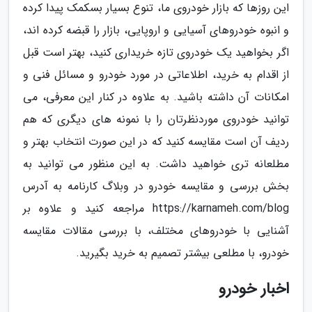
این روزها که بازار خودروی ما، تنوع بسیار بسکمک پیدا کرده
و انبوه خودروهای آسیایی و اروپایی، بازار را قبضه کرده اند،
اگر بخواهید یک خودروی تازه خریداری کنید، بهتر است قبل
از اقدام به خرید، اطلاعاتی در مورد خودرو و مسائل فنی و
امکانات آن داشته باشید. به علاوه در کنار این معرفی، می
توانید خودروی موردنظرتان را با نمونه های دیگری که هم
ردیف آن است مقایسه کنید که در این صورت انتخاب بهتر و
مطلعانه تری خواهید داشت. به این منظور می توانید به
بخش بررسی و مقایسه خودرو در وبلاگ کارنامه به آدرس
https://karnameh.com/blog مراجعه کنید و علاوه بر
آشنایی با خودروهای مختلف، با بررسی مقالات مقایسه
خودرو، با مطلعی بیشتر تصمیم به خرید بگیرید.
اخبار خودرو