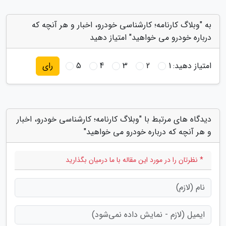
به "وبلاگ کارنامه؛ کارشناسی خودرو، اخبار و هر آنچه که
درباره خودرو می خواهید" امتیاز دهید
امتیاز دهید:
1
2
3
4
5
رای
دیدگاه های مرتبط با "وبلاگ کارنامه؛ کارشناسی خودرو، اخبار
و هر آنچه که درباره خودرو می خواهید"
* نظرتان را در مورد این مقاله با ما درمیان بگذارید