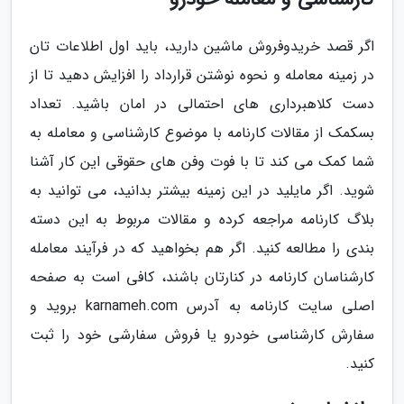
اگر قصد خریدوفروش ماشین دارید، باید اول اطلاعات تان
در زمینه معامله و نحوه نوشتن قرارداد را افزایش دهید تا از
دست کلاهبرداری های احتمالی در امان باشید. تعداد
بسکمک از مقالات کارنامه با موضوع کارشناسی و معامله به
شما کمک می کند تا با فوت وفن های حقوقی این کار آشنا
شوید. اگر مایلید در این زمینه بیشتر بدانید، می توانید به
بلاگ کارنامه مراجعه کرده و مقالات مربوط به این دسته
بندی را مطالعه کنید. اگر هم بخواهید که در فرآیند معامله
کارشناسان کارنامه در کنارتان باشند، کافی است به صفحه
اصلی سایت کارنامه به آدرس karnameh.com بروید و
سفارش کارشناسی خودرو یا فروش سفارشی خود را ثبت
کنید.