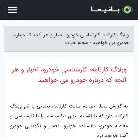
وبلاگ کارنامه؛ کارشناسی خودرو، اخبار و هر آنچه که درباره
خودرو می خواهید - مجله حیات
وبلاگ کارنامه؛ کارشناسی خودرو، اخبار و هر
آنچه که درباره خودرو می خواهید
به گزارش مجله حیات، سایت کارنامه، بخشی با نام وبلاگ
کارنامه دارد که با تقسیم بندی منظم، شما را با کارشناسی و
معامله خودرو، دانشنامه خودرو، تعمیر و نگهداری خودرو
آشنا خواهد کرد.