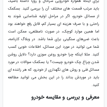
برای اینکه همواره خودرویی سرحال و روپا داشته باشید،
باید مرتب قسمت های مختلف آن را بررسی کنید. بسکمک
از مسائل خودرو، اگر در مراحل اولیه شناسایی شوند به
راحتی و با صرف هزینه ای بسیار کم، قابل رفع خواهند بود
اما همین موارد کوچک، در صورت نامطلعی، ممکن است
باعث ضررهای سنگینی برای شما باشد. در وبلاگ کارنامه،
شما می توانید در مورد این مسائل، اطلاعات خوبی کسب
کنید. مثلا اینکه چرا خودرو روغن سوزی دارد؟ دلایل روشن
شدن چراغ چک خودرو چیست؟ یا بسکمک سوالات در مورد
مسائل فنی و روش های نگهداری از خودرو، که هر راننده ای
باید در موردش بداند را در این بخش می توانید مطالعه
کنید.
معرفی و بررسی و مقایسه خودرو