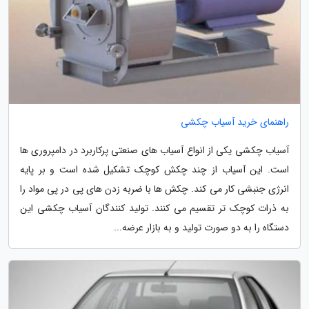
راهنمای خرید آسیاب چکشی
آسیاب چکشی یکی از انواع آسیاب های صنعتی پرکاربرد در دامپروری ها
است. این آسیاب از چند چکش کوچک تشکیل شده است و بر پایه
انرژی جنبشی کار می کند. چکش ها با ضربه زدن های پی در پی مواد را
به ذرات کوچک تر تقسیم می کنند. تولید کنندگان آسیاب چکشی این
دستگاه را به دو صورت تولید و به بازار عرضه...