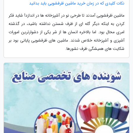
نکات کلیدی که در زمان خرید ماشین ظرفشویی باید بدانید
ماشین ظرفشویی آمدند تا طرحی نو در آشپزخانه ها در اندازد! شاید فکر
کردن به اینکه دیگر گله ای از ظرف شستن نداشته باشید، در گذشته
امری محال بود. اما بالاخره انسان ها از شر یکی از دشوارترین امورات
آشپزی و آشپزخانه خلاص شدند. ماشین های ظرفشویی پایانی بود بر
شکایت های همیشگی ظرف نشورها.