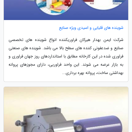
شوینده های قلیایی و اسیدی ویژه صنایع
شرکت ایمن بهدار هیرکان فراوریکننده انواع شوینده های تخصصی
صنایع و ضدعفونی کننده های سطح بالا می باشد. شوینده های صنعتی
فراوری شده در این کارخانه مطابق با استانداردهای روز جهان فراوری و
به بازار عرضه می شوند. این واحد فراوریی، دارای مجوزهای پروانه
بهداشتی ساخت، پروانه بهره برداری...