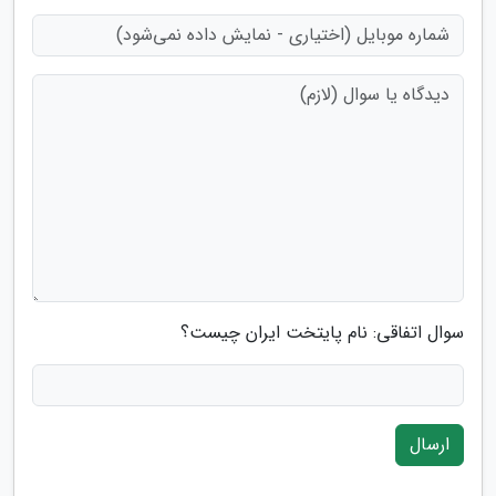
سوال اتفاقی: نام پایتخت ایران چیست؟
ارسال