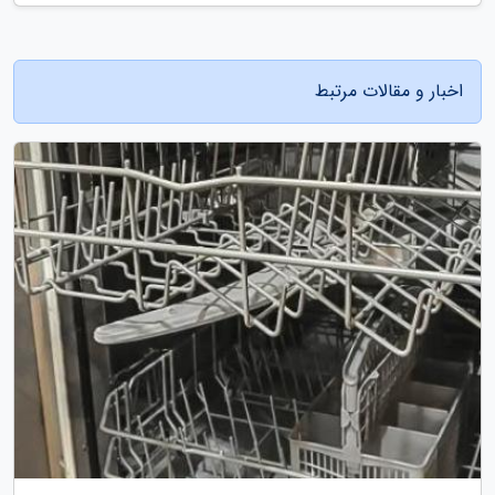
اخبار و مقالات مرتبط