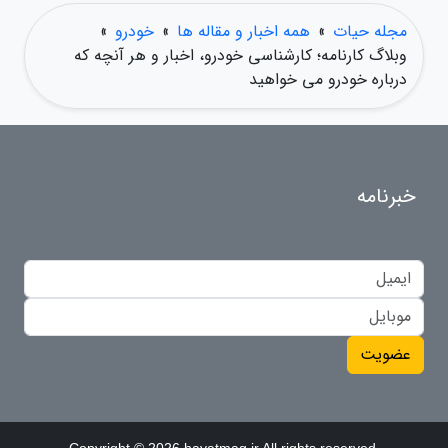
مجله حیات
»
همه اخبار و مقاله ها
»
خودرو
»
وبلاگ کارنامه؛ کارشناسی خودرو، اخبار و هر آنچه که
درباره خودرو می خواهید
خبرنامه
عضویت