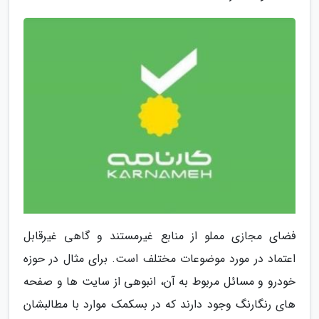
فضای مجازی مملو از منابع غیرمستند و گاهی غیرقابل
اعتماد در مورد موضوعات مختلف است. برای مثال در حوزه
خودرو و مسائل مربوط به آن، انبوهی از سایت ها و صفحه
های رنگارنگ وجود دارند که در بسکمک موارد با مطالبشان