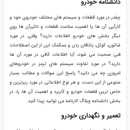
دانشنامه خودرو
چقدر در مورد قطعات و سیستم های مختلف خودروی خود و
کارآیی آن ها یا اهمیت سلامت قطعات و تاثیرآن ها روی
دیگر بخش های خودرو اطلاعات دارید؟ وقتی در مورد
شاتون، کوئل، یاتاقان زدن و بسکمک این از این اصطلاحات
فنی صحبت می شود، آیا اطلاعات کافی در مورد آن ها
دارید؟ در مورد تفاوت سیستم های ترمز در خودروهای
امروزی چه می دانید؟ پاسخ این سوالات و مطالب بسیار
متنوعی از این دست، و هر نوع اطلاعاتی در مورد ریزترین و
خاص ترین قطعات خودرو و کاربرد و اهمیت آن ها را، در
بخش دانشنامه وبلاگ کارنامه می توانید پیدا کنید.
تعمیر و نگهداری خودرو