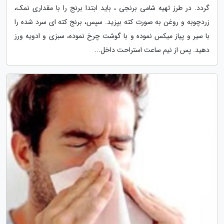
گردد. در طرز تهیه شامی برنجی ، باید ابتدا برنج را با مقداری نمک،
زردچوبه و روغن به صورت کته بپزید. سپس، برنج کته ای سرد شده را
با سیر و پیاز میکس نموده و با گوشت چرخ نموده، سبزی و ادویه ورز
دهید. پس از نیم ساعت استراحت داخل...