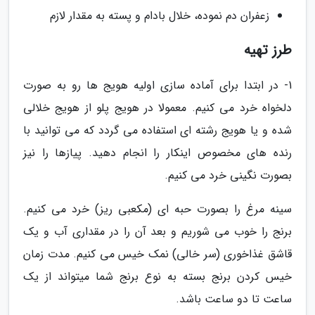
زعفران دم نموده، خلال بادام و پسته به مقدار لازم
طرز تهیه
1- در ابتدا برای آماده سازی اولیه هویج ها رو به صورت
دلخواه خرد می کنیم. معمولا در هویج پلو از هویج خلالی
شده و یا هویج رشته ای استفاده می گردد که می توانید با
رنده های مخصوص اینکار را انجام دهید. پیازها را نیز
بصورت نگینی خرد می کنیم.
سینه مرغ را بصورت حبه ای (مکعبی ریز) خرد می کنیم.
برنج را خوب می شوریم و بعد آن را در مقداری آب و یک
قاشق غذاخوری (سر خالی) نمک خیس می کنیم. مدت زمان
خیس کردن برنج بسته به نوع برنج شما میتواند از یک
ساعت تا دو ساعت باشد.