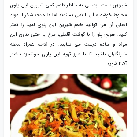
شیرازی است. بعضی به خاطر طعم کمی شیرین این پلوی
مخلوط خوشمزه آن را نمی پسندند اما با حذف شکر از مواد
اصلی آن می توانید طعم شیرین این پلوی لذیذ را کمتر
کنید. هویج پلو را با گوشت قلقلی، مرغ یا حتی بدون این
مواد و ساده درست می نمایند. در ادامه همراه مجله
خبرنگاران باشید تا با طرز تهیه این پلوی خوشمزه بیشتر
آشنا شوید.