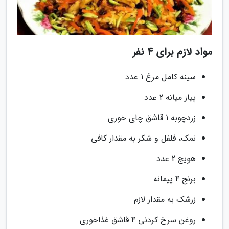
مواد لازم برای 4 نفر
سینه کامل مرغ 1 عدد
پیاز میانه 2 عدد
زردچوبه 1 قاشق چای خوری
نمک، فلفل و شکر به مقدار کافی
هویج 2 عدد
برنج 4 پیمانه
زرشک به مقدار لازم
روغن سرخ کردنی 4 قاشق غذاخوری