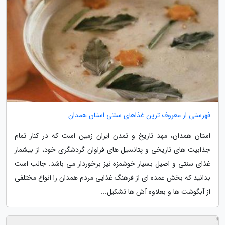
فهرستی از معروف ترین غذاهای سنتی استان همدان
استان همدان، مهد تاریخ و تمدن ایران زمین است که در کنار تمام
جذابیت های تاریخی و پتانسیل های فراوان گردشگری خود، از بیشمار
غذای سنتی و اصیل بسیار خوشمزه نیز برخوردار می باشد. جالب است
بدانید که بخش عمده ای از فرهنگ غذایی مردم همدان را انواع مختلفی
از آبگوشت ها و بعلاوه آش ها تشکیل...