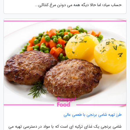
حساب میاد؛ اما حالا دیگه همه می دونن مرغ کنتاکی...
طرز تهیه شامی برنجی با طعمی عالی
شامی برنجی یک غذای ترکیه ای است که با مواد در دسترسی تهیه می