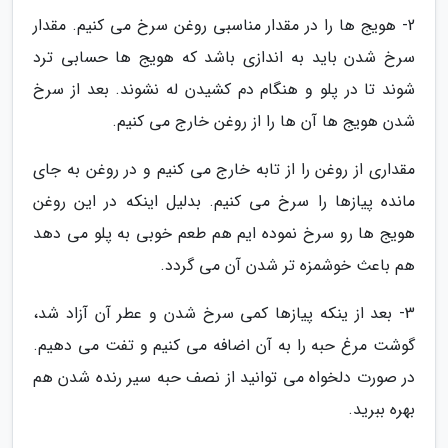
2- هویج ها را در مقدار مناسبی روغن سرخ می کنیم. مقدار
سرخ شدن باید به اندازی باشد که هویج ها حسابی ترد
شوند تا در پلو و هنگام دم کشیدن له نشوند. بعد از سرخ
شدن هویج ها آن ها را از روغن خارج می کنیم.
مقداری از روغن را از تابه خارج می کنیم و در روغن به جای
مانده پیازها را سرخ می کنیم. بدلیل اینکه در این روغن
هویج ها رو سرخ نموده ایم هم طعم خوبی به پلو می دهد
هم باعث خوشمزه تر شدن آن می گردد.
3- بعد از ینکه پیازها کمی سرخ شدن و عطر آن آزاد شد،
گوشت مرغ حبه را به آن اضافه می کنیم و تفت می دهیم.
در صورت دلخواه می توانید از نصف حبه سیر رنده شدن هم
بهره ببرید.