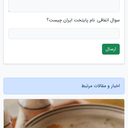
سوال اتفاقی: نام پایتخت ایران چیست؟
ارسال
اخبار و مقالات مرتبط