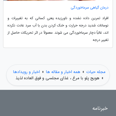
درمان گیاهی سرماخوردگی
افراد تمرین داده نشده و ناورزیده یعنی کسانی که به تغییرات و
نوسانات شدید درجه حرارت و خنک کردن بدن با آب سرد عادت نکرده
اند، غالباً دچار سرماخوردگی می شوند. معمولاً در اثر تحریکات حاصل از
تغییر درجه
مجله حیات
»
همه اخبار و مقاله ها
»
اخبار و رویدادها
»
هویج پلو با مرغ ، غذای مجلسی و فوق العاده لذیذ
خبرنامه