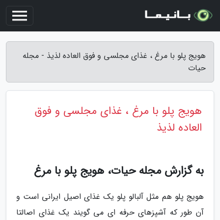
هویج پلو با مرغ ، غذای مجلسی و فوق العاده لذیذ - مجله
حیات
هویج پلو با مرغ ، غذای مجلسی و فوق
العاده لذیذ
به گزارش مجله حیات، هویج پلو با مرغ
هویج پلو هم مثل آلبالو پلو یک غذای اصیل ایرانی است و
آن طور که آشپزهای حرفه ای می گویند یک غذای اصالتا