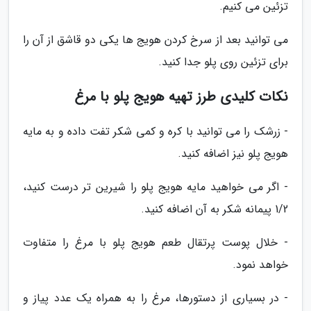
تزئین می کنیم.
می توانید بعد از سرخ کردن هویج ها یکی دو قاشق از آن را
برای تزئین روی پلو جدا کنید.
نکات کلیدی طرز تهیه هویج پلو با مرغ
- زرشک را می توانید با کره و کمی شکر تفت داده و به مایه
هویج پلو نیز اضافه کنید.
- اگر می خواهید مایه هویج پلو را شیرین تر درست کنید،
1/2 پیمانه شکر به آن اضافه کنید.
- خلال پوست پرتقال طعم هویج پلو با مرغ را متفاوت
خواهد نمود.
- در بسیاری از دستورها، مرغ را به همراه یک عدد پیاز و