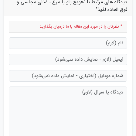
دیدگاه های مرتبط با "هویج پلو با مرغ ، غذای مجلسی و
فوق العاده لذیذ"
* نظرتان را در مورد این مقاله با ما درمیان بگذارید