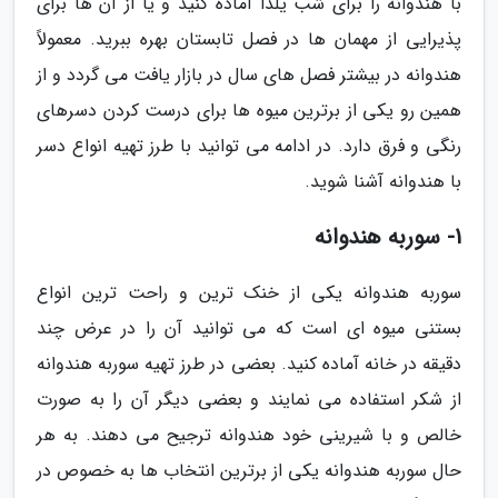
با هندوانه را برای شب یلدا آماده کنید و یا از آن ها برای
پذیرایی از مهمان ها در فصل تابستان بهره ببرید. معمولاً
هندوانه در بیشتر فصل های سال در بازار یافت می گردد و از
همین رو یکی از برترین میوه ها برای درست کردن دسرهای
رنگی و فرق دارد. در ادامه می توانید با طرز تهیه انواع دسر
با هندوانه آشنا شوید.
1- سوربه هندوانه
سوربه هندوانه یکی از خنک ترین و راحت ترین انواع
بستنی میوه ای است که می توانید آن را در عرض چند
دقیقه در خانه آماده کنید. بعضی در طرز تهیه سوربه هندوانه
از شکر استفاده می نمایند و بعضی دیگر آن را به صورت
خالص و با شیرینی خود هندوانه ترجیح می دهند. به هر
حال سوربه هندوانه یکی از برترین انتخاب ها به خصوص در