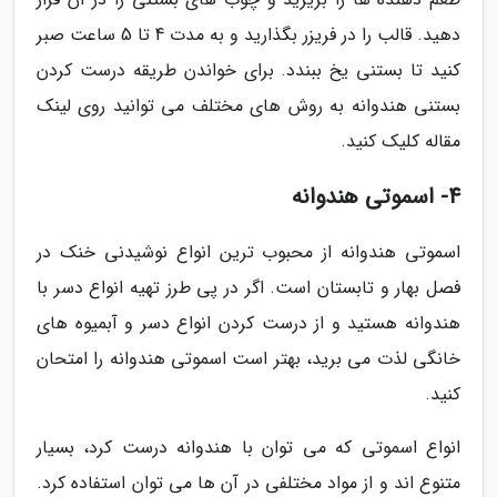
دهید. قالب را در فریزر بگذارید و به مدت 4 تا 5 ساعت صبر
کنید تا بستنی یخ ببندد. برای خواندن طریقه درست کردن
بستنی هندوانه به روش های مختلف می توانید روی لینک
مقاله کلیک کنید.
4- اسموتی هندوانه
اسموتی هندوانه از محبوب ترین انواع نوشیدنی خنک در
فصل بهار و تابستان است. اگر در پی طرز تهیه انواع دسر با
هندوانه هستید و از درست کردن انواع دسر و آبمیوه های
خانگی لذت می برید، بهتر است اسموتی هندوانه را امتحان
کنید.
انواع اسموتی که می توان با هندوانه درست کرد، بسیار
متنوع اند و از مواد مختلفی در آن ها می توان استفاده کرد.