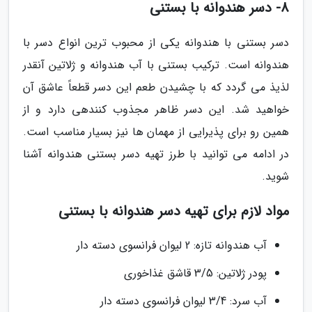
8- دسر هندوانه با بستنی
دسر بستنی با هندوانه یکی از محبوب ترین انواع دسر با
هندوانه است. ترکیب بستنی با آب هندوانه و ژلاتین آنقدر
لذیذ می گردد که با چشیدن طعم این دسر قطعاً عاشق آن
خواهید شد. این دسر ظاهر مجذوب کنندهی دارد و از
همین رو برای پذیرایی از مهمان ها نیز بسیار مناسب است.
در ادامه می توانید با طرز تهیه دسر بستنی هندوانه آشنا
شوید.
مواد لازم برای تهیه دسر هندوانه با بستنی
آب هندوانه تازه: 2 لیوان فرانسوی دسته دار
پودر ژلاتین: 3/5 قاشق غذاخوری
آب سرد: 3/4 لیوان فرانسوی دسته دار