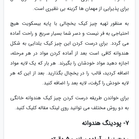
برای پذیرایی از مهمان ها گزینه بی نظیری است.
به منظور تهیه چیز کیک یخچالی با پایه بیسکویت هیچ
احتیاجی به فر نیست و دسر شما بسیار سریع و راحت آماده
می گردد. برای درست کردن این چیز کیک یلدایی به شکل
هندوانه کافی است بعد از آماده کردن مواد در هر مرحله،
اجازه دهید مواد خودشان را بگیرند. هر بار که یک لایه مواد
اضافه کردید، قالب را در یخچال بگذارید. بعد از این که هر
لایه خودش را گرفت، لایه بعد را اضافه کنید.
برای خواندن طریقه درست کردن چیز کیک هندوانه خانگی
به دو روش مختلف می توانید روی لینک مقاله کلیک کنید.
7- پودینگ هندوانه