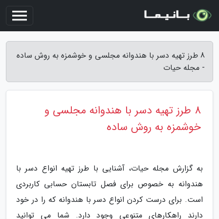
8 طرز تهیه دسر با هندوانه مجلسی و خوشمزه به روش ساده
- مجله حیات
8 طرز تهیه دسر با هندوانه مجلسی و
خوشمزه به روش ساده
به گزارش مجله حیات، آشنایی با طرز تهیه انواع دسر با
هندوانه به خصوص برای فصل تابستان حسابی کاربردی
است. برای درست کردن انواع دسر با هندوانه که را در خود
دارند راهکارهای متنوعی وجود دارد. شما می توانید