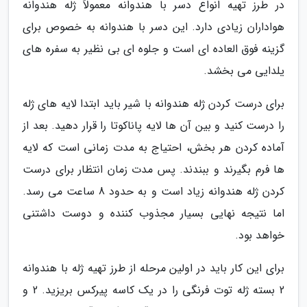
در طرز تهیه انواع دسر با هندوانه معمولاً ژله هندوانه
هواداران زیادی دارد. این دسر با هندوانه به خصوص برای
گزینه فوق العاده ای است و جلوه ای بی نظیر به سفره های
یلدایی می بخشد.
برای درست کردن ژله هندوانه با شیر باید ابتدا لایه های ژله
را درست کنید و بین آن ها لایه پاناکوتا را قرار دهید. بعد از
آماده کردن هر بخش، احتیاج به مدت زمانی است که لایه
ها فرم بگیرند و ببندند. پس مدت زمان انتظار برای درست
کردن ژله هندوانه زیاد است و به حدود 8 ساعت می رسد.
اما نتیجه نهایی بسیار مجذوب کننده و دوست داشتنی
خواهد بود.
برای این کار باید در اولین مرحله از طرز تهیه ژله با هندوانه
2 بسته ژله توت فرنگی را در یک کاسه پیرکس بریزید. 2 و