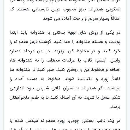
اسکوپی هندوانه جزو محبوب ترین تابستانی هستند که
اتفاقاً بسیار سریع و راحت آماده می شوند.
در یکی از روش های تهیه بستنی با هندوانه باید ابتدا
پوست و هسته هندوانه را جدا کنید. گوشت قرمز هندوانه را
خرد کنید و در مخلوط کن بریزید. در این مرحله عصاره
وانیل، آبلیمو، گلاب یا عرقیات مختلف را به هندوانه ها،
اضافه و مخلوط کن را روشن کنید. صبر کنید تا هندوانه ها
کاملاً پوره و یکدست شوند. مخلوط به دست آمده را
بچشید. اگر هندوانه به میزان کافی شیرین نبود اندازهی
شکر، عسل با شربت به آن اضافه کنید تا به طعم دلخواهتان
برسد.
در یک قالب بستنی چوبی، پوره هندوانه میکس شده با
طعم دهنده ها را بریزید و چوب های بستنی را در آن قرار