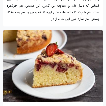
کسایی که دنبال تازه و متفاوت می گردن. این بستنی، هم خوشمزه
ست، هم با چند تا ماده ساده قابل تهیه شدنه و نیازی هم به دستگاه
بستنی ساز نداره. توی این مقاله از در...