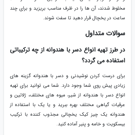
مخلوط شدند، آن ها را در ظرف مناسب بریزید و برای چند
ساعت در یخچال قرار دهید تا سفت شوند.
سوالات متداول
در طرز تهیه انواع دسر با هندوانه از چه ترکیباتی
استفاده می گردد؟
برای درست کردن نوشیدنی و دسر با هندوانه گزینه های
زیادی پیش روی شما وجود دارد. شما می توانید برای تهیه
انواع دسر با هندوانه از شیر، میوه های مختلف، ژلاتین و
عرقیات گیاهی مختلف بهره ببرید و یا یک با استفاده از
هندوانه یک چیز کیک یخچالی مجذوب کننده با ترکیب
بیسکویت و خامه و پنیر آماده کنید.