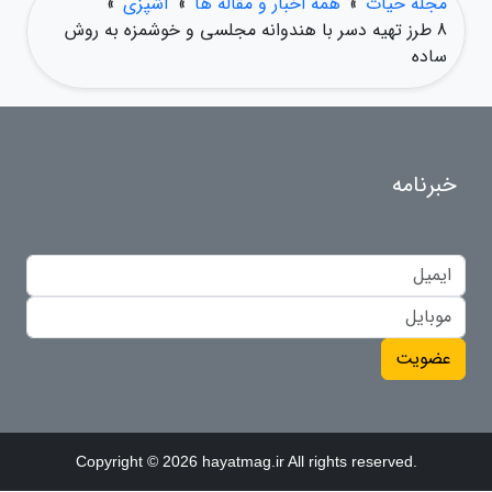
مجله حیات
»
همه اخبار و مقاله ها
»
آشپزی
»
8 طرز تهیه دسر با هندوانه مجلسی و خوشمزه به روش
ساده
خبرنامه
عضویت
Copyright © 2026 hayatmag.ir All rights reserved.