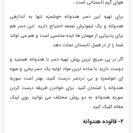
هوای گرم تابستانی است.
برای تهیه این دسر هندوانه خوشمزه تنها به اندازهی
هندوانه و یک لیموترش نصفه احتیاج دارید. این دسر هم
برای پذیرایی از مهمان ها ایده مناسبی است و هم می تواند
شما را از در فصل تابستان نجات دهد.
اگر در پی سریع ترین روش تهیه دسر با هندوانه هستید و
دوست دارید با ساده ترین مواد اولیه یک دسر یخی و میوه
ای خوشمزه و بی دردسر درست کنید، بهتر است سوربه
هندوانه را امتحان کنید. برای خواندن طریقه درست کردن
سوربه هندوانه به دو روش مختلف می توانید روی لینک
مقاله کلیک کنید.
2- فالوده هندوانه