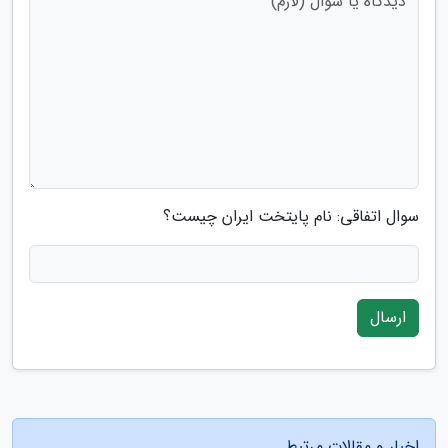
سوال اتفاقی: نام پایتخت ایران چیست؟
ارسال
اخبار و مقالات مرتبط