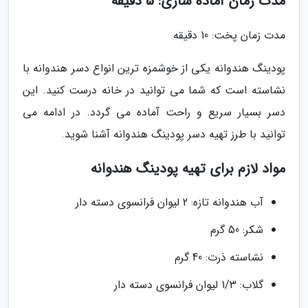
مدت زمان آماده سازی: 5 دقیقه
مدت زمان پخت: 10 دقیقه
پودینگ هندوانه یکی از خوشمزه ترین انواع دسر هندوانه با
نشاسته است که شما می توانید در خانه درست کنید. این
دسر بسیار سریع و راحت آماده می گردد. در ادامه می
توانید با طرز تهیه دسر پودینگ هندوانه آشنا شوید.
مواد لازم برای تهیه پودینگ هندوانه
آب هندوانه تازه: 2 لیوان فرانسوی دسته دار
شکر: 50 گرم
نشاسته ذرت: 40 گرم
گلاب: 1/3 لیوان فرانسوی دسته دار