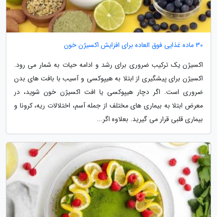
30 ماده غذایی فوق العاده برای افزایش اکسیژن خون
اکسیژن یک ترکیب ضروری برای رشد و ادامه حیات به شمار می رود.
اکسیژن برای پیشگیری از ابتلا به هیپوکسی و آسیب با بافت های بدن
ضروری است. اگر دچار هیپوکسی یا افت اکسیژن خون شوید، در
معرض ابتلا به بیماری های مختلف از جمله آسم، اختلالات ریه، کرونا و
بیماری قلبی قرار می گیرید. بعلاوه اگر...