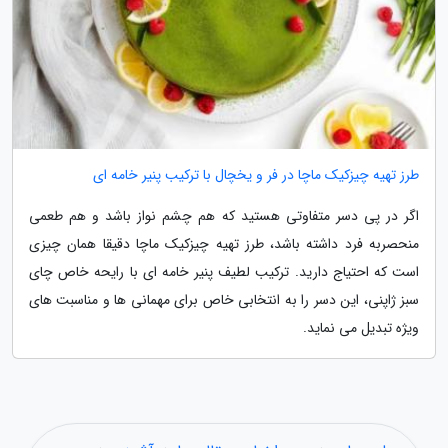
طرز تهیه چیزکیک ماچا در فر و یخچال با ترکیب پنیر خامه ای
اگر در پی دسر متفاوتی هستید که هم چشم نواز باشد و هم طعمی
منحصربه فرد داشته باشد، طرز تهیه چیزکیک ماچا دقیقا همان چیزی
است که احتیاج دارید. ترکیب لطیف پنیر خامه ای با رایحه خاص چای
سبز ژاپنی، این دسر را به انتخابی خاص برای مهمانی ها و مناسبت های
ویژه تبدیل می نماید.