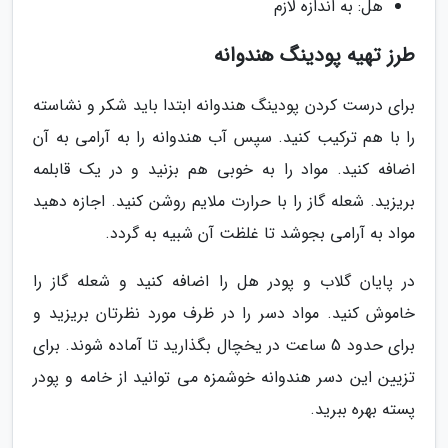
هل: به اندازه لازم
طرز تهیه پودینگ هندوانه
برای درست کردن پودینگ هندوانه ابتدا باید شکر و نشاسته
را با هم ترکیب کنید. سپس آب هندوانه را به آرامی به آن
اضافه کنید. مواد را به خوبی هم بزنید و در یک قابلمه
بریزید. شعله گاز را با حرارت ملایم روشن کنید. اجازه دهید
مواد به آرامی بجوشد تا غلظت آن شبیه به گردد.
در پایان گلاب و پودر هل را اضافه کنید و شعله گاز را
خاموش کنید. مواد دسر را در ظرف مورد نظرتان بریزید و
برای حدود 5 ساعت در یخچال بگذارید تا آماده شوند. برای
تزیین این دسر هندوانه خوشمزه می توانید از خامه و پودر
پسته بهره ببرید.