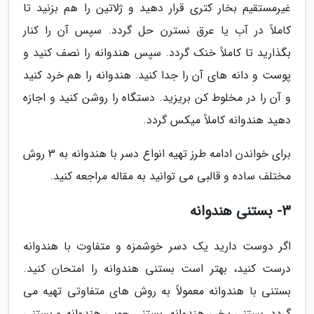
غیرمستقیم بخار کتری قرار دهید و ژلاتین را هم بزنید تا
کاملاً در آب یا عرق نسترن حل گردد. سپس آن را کنار
بگذارید تا کاملاً خنک گردد. سپس هندوانه را نصف کنید و
پوست و دانه های آن را جدا کنید. هندوانه را هم خرد کنید
و آن را در مخلوط کن بریزید. دستگاه را روشن کنید و اجازه
دهید هندوانه کاملاً میکس گردد.
برای خواندن ادامه طرز تهیه انواع دسر با هندوانه به 3 روش
مختلف ساده و قالبی می توانید به مقاله مراجعه کنید.
3- بستنی هندوانه
اگر دوست دارید یک دسر خوشمزه و متفاوت با هندوانه
درست کنید، بهتر است بستنی هندوانه را امتحان کنید.
بستنی با هندوانه معمولاً به روش های متفاوتی تهیه می
گردد. بستنی یخی هندوانه، بستنی چوبی هندوانه و بستنی