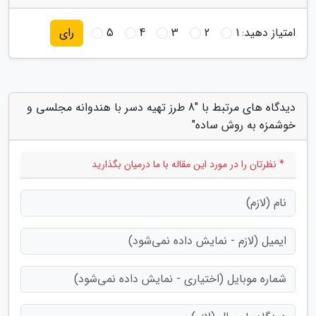
امتیاز دهید:
1
2
3
4
5
رای
دیدگاه های مرتبط با "8 طرز تهیه دسر با هندوانه مجلسی و
خوشمزه به روش ساده"
* نظرتان را در مورد این مقاله با ما درمیان بگذارید