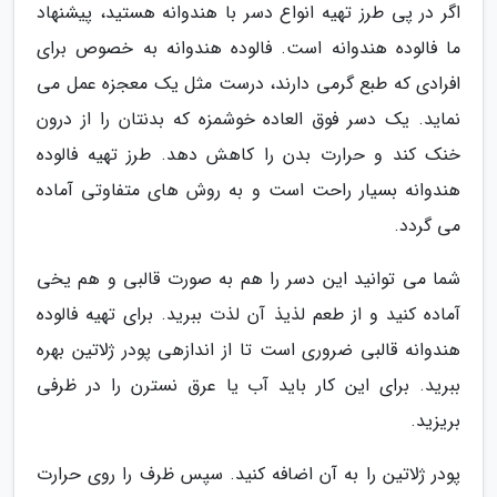
اگر در پی طرز تهیه انواع دسر با هندوانه هستید، پیشنهاد
ما فالوده هندوانه است. فالوده هندوانه به خصوص برای
افرادی که طبع گرمی دارند، درست مثل یک معجزه عمل می
نماید. یک دسر فوق العاده خوشمزه که بدنتان را از درون
خنک کند و حرارت بدن را کاهش دهد. طرز تهیه فالوده
هندوانه بسیار راحت است و به روش های متفاوتی آماده
می گردد.
شما می توانید این دسر را هم به صورت قالبی و هم یخی
آماده کنید و از طعم لذیذ آن لذت ببرید. برای تهیه فالوده
هندوانه قالبی ضروری است تا از اندازهی پودر ژلاتین بهره
ببرید. برای این کار باید آب یا عرق نسترن را در ظرفی
بریزید.
پودر ژلاتین را به آن اضافه کنید. سپس ظرف را روی حرارت