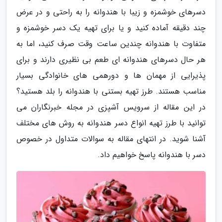
دسرهای خوشمزه و زیبا با هندوانه را به راحتی و در عرض
چند دقیقه آماده کنید و یا برای تهیه یک دسر خوشمزه و
متفاوت با هندوانه چندین ساعت وقت صرف کنید، اما به
هر حال دسرهای هندوانه ای طعم بی نظیری دارند و برای
پذیرایی از مهمان ها و دورهمی های خانوادگی بسیار
مناسب هستند. طرز تهیه بستنی با هندوانه را بلد هستید؟
در این مقاله از سرویس آشپزی در مجله خبرنگاران می
توانید با طرز تهیه انواع دسر هندوانه به روش های مختلف
آشنا شوید. در انتهای مقاله به سوالات متداول در خصوص
دسر با هندوانه پاسخ خواهیم داد.