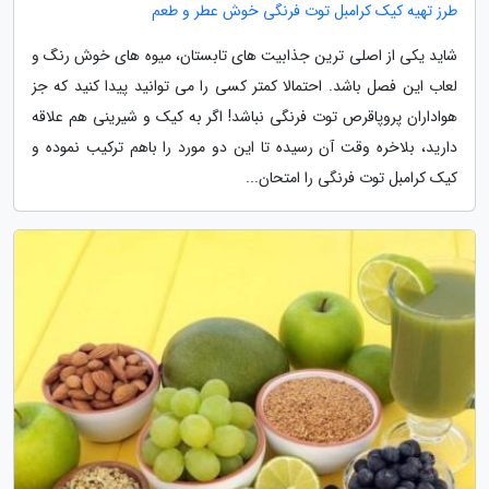
طرز تهیه کیک کرامبل توت فرنگی خوش عطر و طعم
شاید یکی از اصلی ترین جذابیت های تابستان، میوه های خوش رنگ و
لعاب این فصل باشد. احتمالا کمتر کسی را می توانید پیدا کنید که جز
هواداران پروپاقرص توت فرنگی نباشد! اگر به کیک و شیرینی هم علاقه
دارید، بلاخره وقت آن رسیده تا این دو مورد را باهم ترکیب نموده و
کیک کرامبل توت فرنگی را امتحان...