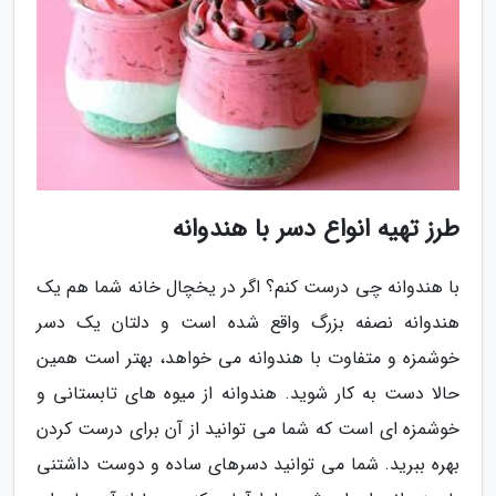
طرز تهیه انواع دسر با هندوانه
با هندوانه چی درست کنم؟ اگر در یخچال خانه شما هم یک
هندوانه نصفه بزرگ واقع شده است و دلتان یک دسر
خوشمزه و متفاوت با هندوانه می خواهد، بهتر است همین
حالا دست به کار شوید. هندوانه از میوه های تابستانی و
خوشمزه ای است که شما می توانید از آن برای درست کردن
بهره ببرید. شما می توانید دسرهای ساده و دوست داشتنی