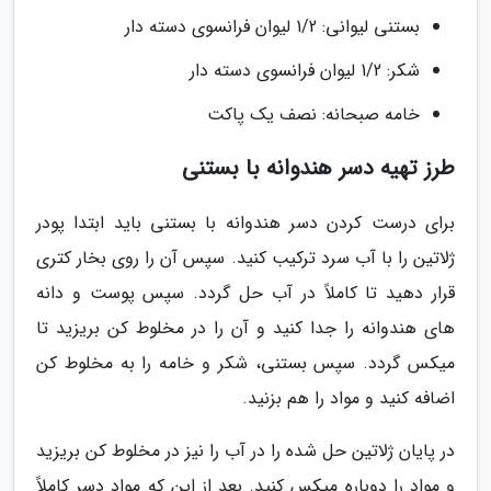
بستنی لیوانی: 1/2 لیوان فرانسوی دسته دار
شکر: 1/2 لیوان فرانسوی دسته دار
خامه صبحانه: نصف یک پاکت
طرز تهیه دسر هندوانه با بستنی
برای درست کردن دسر هندوانه با بستنی باید ابتدا پودر
ژلاتین را با آب سرد ترکیب کنید. سپس آن را روی بخار کتری
قرار دهید تا کاملاً در آب حل گردد. سپس پوست و دانه
های هندوانه را جدا کنید و آن را در مخلوط کن بریزید تا
میکس گردد. سپس بستنی، شکر و خامه را به مخلوط کن
اضافه کنید و مواد را هم بزنید.
در پایان ژلاتین حل شده را در آب را نیز در مخلوط کن بریزید
و مواد را دوباره میکس کنید. بعد از این که مواد دسر کاملاً