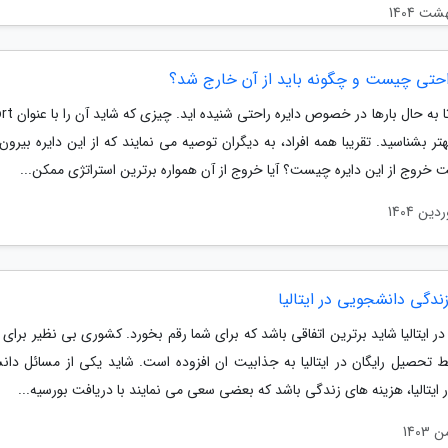
راحتی چیست و چگونه باید از آن خارج شد؟
احتمالا تا به حال باره
Zo بهتر بشناسید. تقریبا همه افراد، به دیگران توصیه می نمایند که از این دایره بیرون 
ت خروج از این دایره چیست؟ آیا خروج از آن همواره برترین استراتژی ممکن...
ندگی دانشجویی در ایتالیا
 ایتالیا شاید برترین اتفاقی باشد که برای شما رقم بخورد. کشوری بی نظیر برای
ط تحصیل رایگان در ایتالیا به جذابیت ان افزوده است. شاید یکی از مسائل دان
ر ایتالیا، هزینه های زندگی باشد که بعضی سعی می نمایند با دریافت بورسیه...