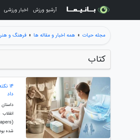
آرشیو ورزش
اخبار ورزشی
مجله حیات
»
همه اخبار و مقاله ها
»
فرهنگ و هنر
کتاب
داد
انقلاب 
شده بود،