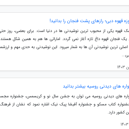
ه قهوه دبی؛ رازهای پشت فنجان را بدانید!
 قهوه یکی از محبوب ترین نوشیدنی ها در دنیا است. برای بعضی، روز حت
یک فنجان قهوه داغ تازه آغاز نمی گردد. اماراتی ها هم به همین شکل هستند 
 اصلی ترین نوشیدنی آن ها به شمار میرود. این نوشیدنی به حدی مهم و ارزشم
ی...
اره های دیدنی روسیه بیشتر بدانید
اره های دیدنی روسیه می توان به جشن سال نو و کریسمس، جشنواره مجسم
نواره کتاب مسکو و جشنواره آفیشا پیک نیک اشاره نمود که نشان از فرهنگ
ن کشور دارد.