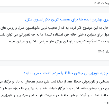
یری بهترین ایده ها برای عجیب ترین دکوراسیون منزل
به حال به این موضوع فکر کرده اید که از عجیب ترین دکوراسیون منزل و روش های 
مول برای دیزاین داخلی خانه خود استفاده کنید؟ اما به چه تغییراتی می توان لق
ارف داد؟ اصلاً چه تعریفی برای این روش های طراحی داخلی و دیزاین وجود...
 چهره تلویزیونی جشن حافظ را مردم انتخاب می نمایند
مایی و تلویزیونی حافظ بعد از درگذشت علی معلم همچنان به یاد او برگزار می
 دوره جشن حافظ آخر مرداد برگزار خواهد شد و به بهترین ها حوزه سینما و تل
افظ اهدا می گردد. جشن حافظ در حقیقت تنها جشن سینمایی و تلویزیون
..